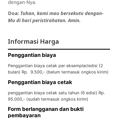
dengan-Nya.
Doa:
Tuhan, kami mau bersekutu dengan-
Mu di hari peristirahatan.
Amin.
Informasi Harga
Penggantian biaya
Penggantian biaya cetak per eksemplar/edisi (2
bulan) Rp. 9.500,- (
belum termasuk ongkos kirim)
Penggantian biaya cetak
penggantian biaya cetak satu tahun (6 edisi) Rp.
95.000,- (
sudah termasuk ongkos kirim)
Form berlangganan dan bukti
pembayaran