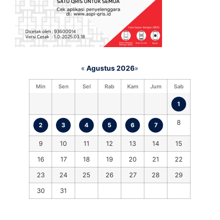
«
Agustus 2026
»
Min
Sen
Sel
Rab
Kam
Jum
Sab
1
8
2
3
4
5
6
7
9
10
11
12
13
14
15
16
17
18
19
20
21
22
23
24
25
26
27
28
29
30
31