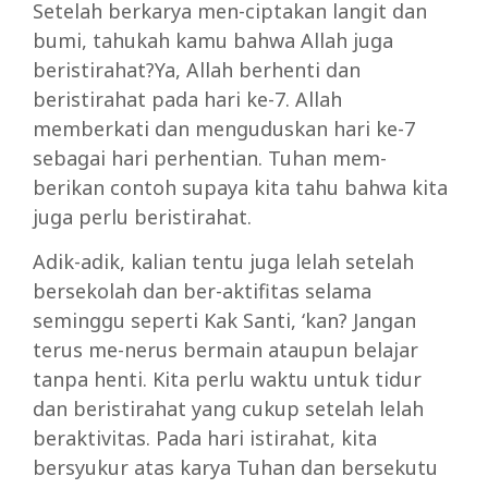
Setelah berkarya men-ciptakan langit dan
bumi, tahukah kamu bahwa Allah juga
beristirahat?Ya, Allah berhenti dan
beristirahat pada hari ke-7. Allah
memberkati dan menguduskan hari ke-7
sebagai hari perhentian. Tuhan mem-
berikan contoh supaya kita tahu bahwa kita
juga perlu beristirahat.
Adik-adik, kalian tentu juga lelah setelah
bersekolah dan ber-aktifitas selama
seminggu seperti Kak Santi, ‘kan? Jangan
terus me-nerus bermain ataupun belajar
tanpa henti. Kita perlu waktu untuk tidur
dan beristirahat yang cukup setelah lelah
beraktivitas. Pada hari istirahat, kita
bersyukur atas karya Tuhan dan bersekutu