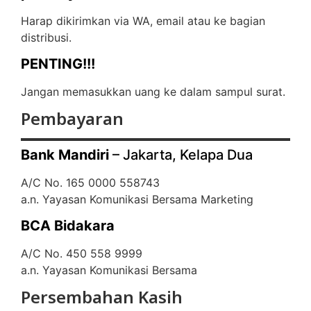
Harap dikirimkan via WA, email atau ke bagian
distribusi.
PENTING!!!
Jangan memasukkan uang ke dalam sampul surat.
Pembayaran
Bank Mandiri
– Jakarta, Kelapa Dua
A/C No. 165 0000 558743
a.n. Yayasan Komunikasi Bersama Marketing
BCA Bidakara
A/C No. 450 558 9999
a.n. Yayasan Komunikasi Bersama
Persembahan Kasih