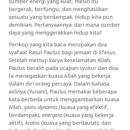
sumber energi yang kuat, mesin itu
bergerak, berfungsi, dan menghasilkan
sesuatu yang berdampak. Hidup kita pun
demikian. Pertanyaannya: dari mana sumber
daya yang menggerakkan hidup kita?
Perikop yang kita baca merupakan doa
syafaat Rasul Paulus bagi jemaat di Efesus.
Setelah memuji karya keselamatan Allah,
Paulus beralih pada ucapan syukur dan doa.
Ia menegaskan kuasa Allah yang bekerja
dalam diri orang percaya. Dalam bahasa
aslinya (Yunani), Paulus memakai beberapa
kata berbeda untuk menggambarkan kuasa
Allah, yaitu
dynamis
(kuasa yang efektif,
berdampak),
energeia
(kuasa yang bekerja
aktif),
kratos
(kuasa yang berdaulat), dan