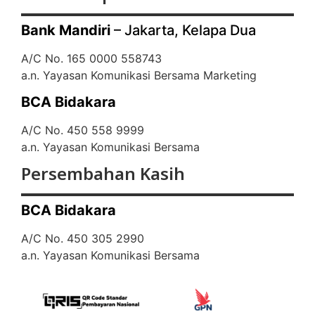
Bank Mandiri
– Jakarta, Kelapa Dua
A/C No. 165 0000 558743
a.n. Yayasan Komunikasi Bersama Marketing
BCA Bidakara
A/C No. 450 558 9999
a.n. Yayasan Komunikasi Bersama
Persembahan Kasih
BCA Bidakara
A/C No. 450 305 2990
a.n. Yayasan Komunikasi Bersama