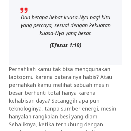
Dan
betapa
hebat
kuasa-Nya
bagi
kita
yang
percaya,
sesuai
dengan
kekuatan
kuasa-Nya
yang besar.
(Efesus
1:19)
Pernahkah kamu tak bisa menggunakan
laptopmu karena baterainya habis? Atau
pernahkah kamu melihat sebuah mesin
besar berhenti total hanya karena
kehabisan daya? Secanggih apa pun
teknologinya, tanpa sumber energi, mesin
hanyalah rangkaian besi yang diam.
Sebaliknya, ketika terhubung dengan