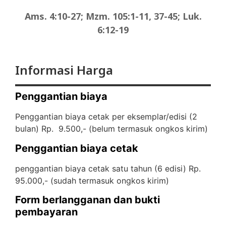
Ams. 4:10-27; Mzm. 105:1-11, 37-45; Luk.
6:12-19
Informasi Harga
Penggantian biaya
Penggantian biaya cetak per eksemplar/edisi (2
bulan) Rp. 9.500,- (
belum termasuk ongkos kirim)
Penggantian biaya cetak
penggantian biaya cetak satu tahun (6 edisi) Rp.
95.000,- (
sudah termasuk ongkos kirim)
Form berlangganan dan bukti
pembayaran