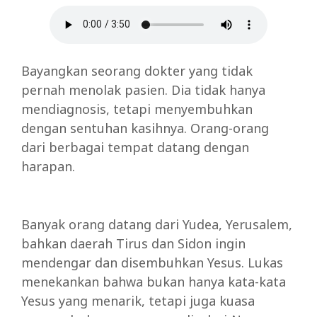
Bayangkan seorang dokter yang tidak
pernah menolak pasien. Dia tidak hanya
mendiagnosis, tetapi menyembuhkan
dengan sentuhan kasihnya. Orang-orang
dari berbagai tempat datang dengan
harapan.
Banyak orang datang dari Yudea, Yerusalem,
bahkan daerah Tirus dan Sidon ingin
mendengar dan disembuhkan Yesus. Lukas
menekankan bahwa bukan hanya kata-kata
Yesus yang menarik, tetapi juga kuasa