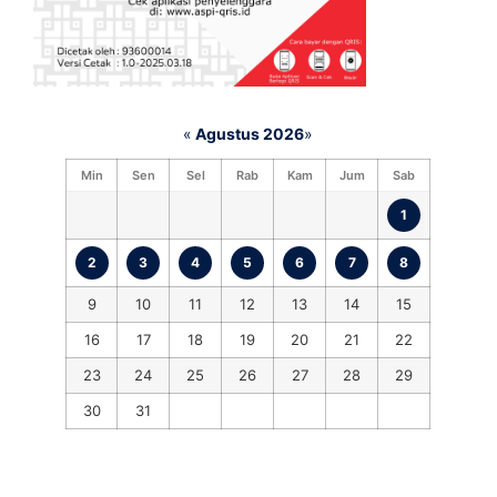
«
Agustus 2026
»
Min
Sen
Sel
Rab
Kam
Jum
Sab
1
2
3
4
5
6
7
8
9
10
11
12
13
14
15
16
17
18
19
20
21
22
23
24
25
26
27
28
29
30
31