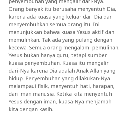
penyembuhan yang mengalir dari-Nya.
Orang banyak itu berusaha menyentuh Dia,
karena ada kuasa yang keluar dari Dia dan
menyembuhkan semua orang itu. Ini
menunjukkan bahwa kuasa Yesus aktif dan
memulihkan. Tak ada yang pulang dengan
kecewa. Semua orang mengalami pemulihan.
Yesus bukan hanya guru, tetapi sumber
kuasa penyembuhan. Kuasa itu mengalir
dari-Nya karena Dia adalah Anak Allah yang
hidup. Penyembuhan yang dilakukan-Nya
melampaui fisik, menyentuh hati, harapan,
dan iman manusia. Ketika kita menyentuh
Yesus dengan iman, kuasa-Nya menjamah
kita dengan kasih.