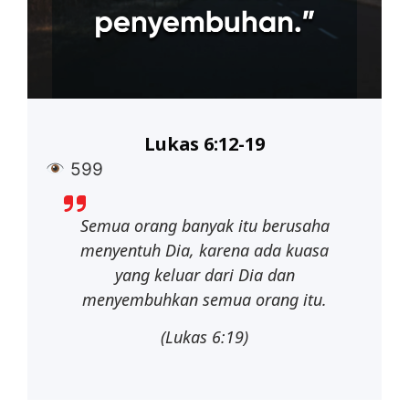
Lukas 6:12-19
599
Semua orang banyak itu berusaha
menyentuh Dia, karena ada kuasa
yang
keluar dari Dia dan
menyembuhkan semua orang itu.
(Lukas
6:19)