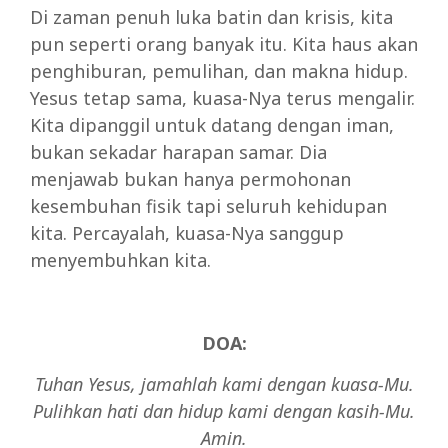
Di zaman penuh luka batin dan krisis, kita
pun seperti orang banyak itu. Kita haus akan
penghiburan, pemulihan, dan makna hidup.
Yesus tetap sama, kuasa-Nya terus mengalir.
Kita dipanggil untuk datang dengan iman,
bukan sekadar harapan samar. Dia
menjawab bukan hanya permohonan
kesembuhan fisik tapi seluruh kehidupan
kita. Percayalah, kuasa-Nya sanggup
menyembuhkan kita.
DOA:
Tuhan Yesus, jamahlah kami dengan kuasa-Mu.
Pulihkan hati dan hidup kami dengan kasih-Mu.
Amin.