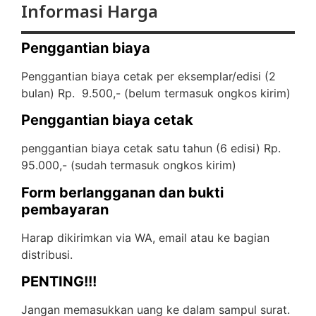
Informasi Harga
Penggantian biaya
Penggantian biaya cetak per eksemplar/edisi (2
bulan) Rp. 9.500,- (
belum termasuk ongkos kirim)
Penggantian biaya cetak
penggantian biaya cetak satu tahun (6 edisi) Rp.
95.000,- (
sudah termasuk ongkos kirim)
Form berlangganan dan bukti
pembayaran
Harap dikirimkan via WA, email atau ke bagian
distribusi.
PENTING!!!
Jangan memasukkan uang ke dalam sampul surat.