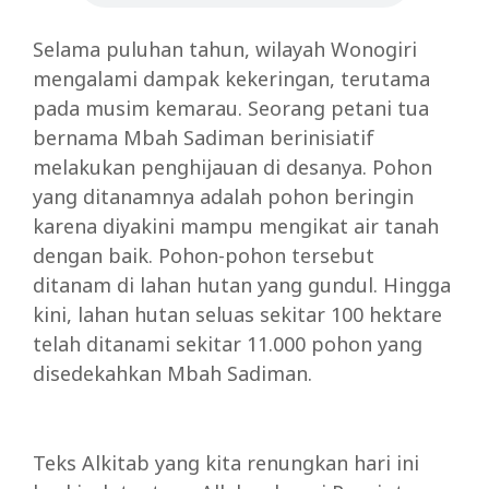
Selama puluhan tahun, wilayah Wonogiri
mengalami dampak kekeringan, terutama
pada musim kemarau. Seorang petani tua
bernama Mbah Sadiman berinisiatif
melakukan penghijauan di desanya. Pohon
yang ditanamnya adalah pohon beringin
karena diyakini mampu mengikat air tanah
dengan baik. Pohon-pohon tersebut
ditanam di lahan hutan yang gundul. Hingga
kini, lahan hutan seluas sekitar 100 hektare
telah ditanami sekitar 11.000 pohon yang
disedekahkan Mbah Sadiman.
Teks Alkitab yang kita renungkan hari ini