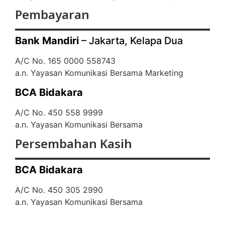
Pembayaran
Bank Mandiri
– Jakarta, Kelapa Dua
A/C No. 165 0000 558743
a.n. Yayasan Komunikasi Bersama Marketing
BCA Bidakara
A/C No. 450 558 9999
a.n. Yayasan Komunikasi Bersama
Persembahan Kasih
BCA Bidakara
A/C No. 450 305 2990
a.n. Yayasan Komunikasi Bersama