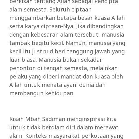
berkisah tentang Allah sebagai Pencipta
alam semesta. Seluruh ciptaan
menggambarkan betapa besar kuasa Allah
serta karya ciptaan-Nya. Jika dibandingkan
dengan kebesaran alam tersebut, manusia
tampak begitu kecil. Namun, manusia yang
kecil itu justru diberi tanggung jawab yang
luar biasa. Manusia bukan sekadar
penonton di tengah semesta, melainkan
pelaku yang diberi mandat dan kuasa oleh
Allah untuk menatalayani dunia dan
membangun kehidupan.
Kisah Mbah Sadiman menginspirasi kita
untuk tidak berdiam diri dalam merawat
alam. Konteks masyarakat perkotaan yang