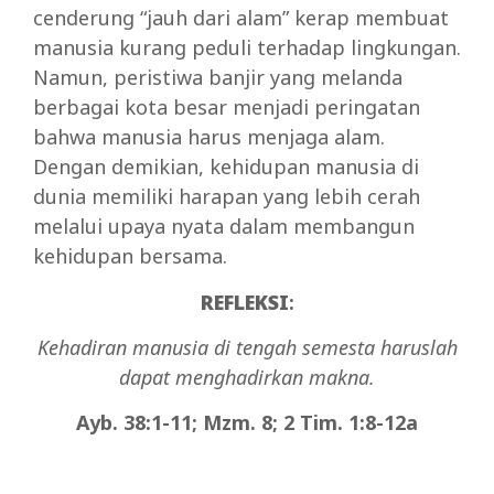
cenderung “jauh dari alam” kerap membuat
manusia kurang peduli terhadap lingkungan.
Namun, peristiwa banjir yang melanda
berbagai kota besar menjadi peringatan
bahwa manusia harus menjaga alam.
Dengan demikian, kehidupan manusia di
dunia memiliki harapan yang lebih cerah
melalui upaya nyata dalam membangun
kehidupan bersama.
REFLEKSI
:
Kehadiran manusia di tengah semesta haruslah
dapat menghadirkan makna.
Ayb. 38:1-11; Mzm. 8; 2 Tim. 1:8-12a