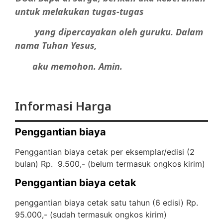
untuk melakukan tugas-tugas
yang dipercayakan oleh guruku. Dalam
nama Tuhan Yesus,
aku memohon. Amin.
Informasi Harga
Penggantian biaya
Penggantian biaya cetak per eksemplar/edisi (2
bulan) Rp. 9.500,- (
belum termasuk ongkos kirim)
Penggantian biaya cetak
penggantian biaya cetak satu tahun (6 edisi) Rp.
95.000,- (
sudah termasuk ongkos kirim)