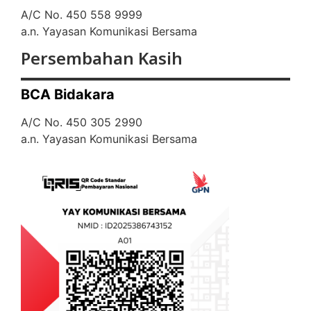
A/C No. 450 558 9999
a.n. Yayasan Komunikasi Bersama
Persembahan Kasih
BCA Bidakara
A/C No. 450 305 2990
a.n. Yayasan Komunikasi Bersama