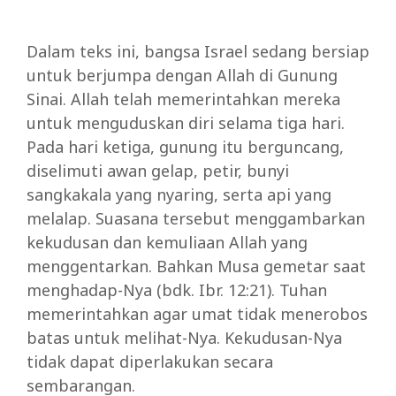
Dalam teks ini, bangsa Israel sedang bersiap
untuk berjumpa dengan Allah di Gunung
Sinai. Allah telah memerintahkan mereka
untuk menguduskan diri selama tiga hari.
Pada hari ketiga, gunung itu berguncang,
diselimuti awan gelap, petir, bunyi
sangkakala yang nyaring, serta api yang
melalap. Suasana tersebut menggambarkan
kekudusan dan kemuliaan Allah yang
menggentarkan. Bahkan Musa gemetar saat
menghadap-Nya (bdk. Ibr. 12:21). Tuhan
memerintahkan agar umat tidak menerobos
batas untuk melihat-Nya. Kekudusan-Nya
tidak dapat diperlakukan secara
sembarangan.