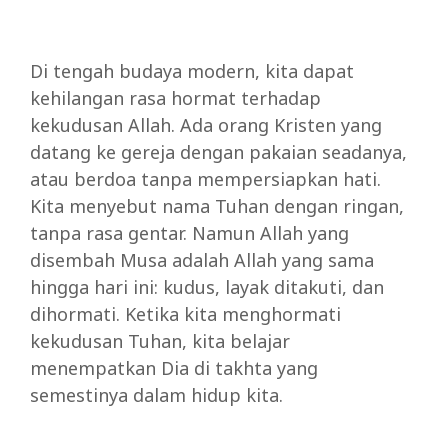
Di tengah budaya modern, kita dapat
kehilangan rasa hormat terhadap
kekudusan Allah. Ada orang Kristen yang
datang ke gereja dengan pakaian seadanya,
atau berdoa tanpa mempersiapkan hati.
Kita menyebut nama Tuhan dengan ringan,
tanpa rasa gentar. Namun Allah yang
disembah Musa adalah Allah yang sama
hingga hari ini: kudus, layak ditakuti, dan
dihormati. Ketika kita menghormati
kekudusan Tuhan, kita belajar
menempatkan Dia di takhta yang
semestinya dalam hidup kita.