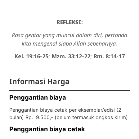
REFLEKSI
:
Rasa gentar yang muncul dalam diri, pertanda
kita mengenal siapa Allah sebenarnya.
Kel. 19:16-25; Mzm. 33:12-22; Rm. 8:14-17
Informasi Harga
Penggantian biaya
Penggantian biaya cetak per eksemplar/edisi (2
bulan) Rp. 9.500,- (
belum termasuk ongkos kirim)
Penggantian biaya cetak