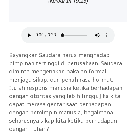
(Keluaran 19:23)
Bayangkan Saudara harus menghadap
pimpinan tertinggi di perusahaan. Saudara
diminta mengenakan pakaian formal,
menjaga sikap, dan penuh rasa hormat.
Itulah respons manusia ketika berhadapan
dengan otoritas yang lebih tinggi. Jika kita
dapat merasa gentar saat berhadapan
dengan pemimpin manusia, bagaimana
seharusnya sikap kita ketika berhadapan
dengan Tuhan?