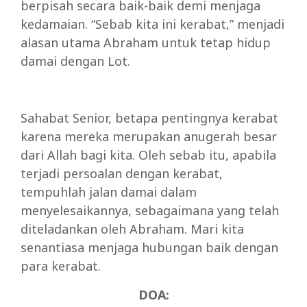
berpisah secara baik-baik demi menjaga
kedamaian. “Sebab kita ini kerabat,” menjadi
alasan utama Abraham untuk tetap hidup
damai dengan Lot.
Sahabat Senior, betapa pentingnya kerabat
karena mereka merupakan anugerah besar
dari Allah bagi kita. Oleh sebab itu, apabila
terjadi persoalan dengan kerabat,
tempuhlah jalan damai dalam
menyelesaikannya, sebagaimana yang telah
diteladankan oleh Abraham. Mari kita
senantiasa menjaga hubungan baik dengan
para kerabat.
DOA: