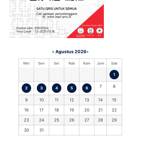
«
Agustus 2026
»
Min
Sen
Sel
Rab
Kam
Jum
Sab
1
7
8
2
3
4
5
6
9
10
11
12
13
14
15
16
17
18
19
20
21
22
23
24
25
26
27
28
29
30
31