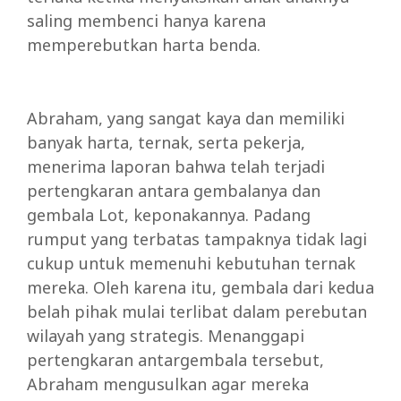
saling membenci hanya karena
memperebutkan harta benda.
Abraham, yang sangat kaya dan memiliki
banyak harta, ternak, serta pekerja,
menerima laporan bahwa telah terjadi
pertengkaran antara gembalanya dan
gembala Lot, keponakannya. Padang
rumput yang terbatas tampaknya tidak lagi
cukup untuk memenuhi kebutuhan ternak
mereka. Oleh karena itu, gembala dari kedua
belah pihak mulai terlibat dalam perebutan
wilayah yang strategis. Menanggapi
pertengkaran antargembala tersebut,
Abraham mengusulkan agar mereka