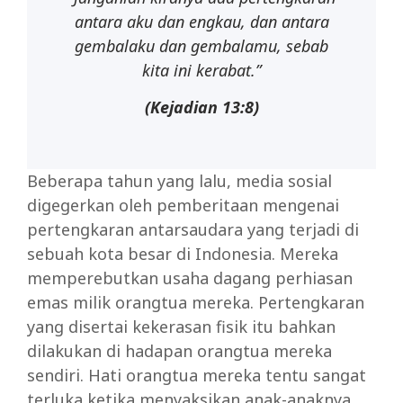
antara aku dan engkau, dan antara
gembalaku dan gembalamu, sebab
kita ini kerabat.”
(Kejadian 13:8)
Beberapa tahun yang lalu, media sosial
digegerkan oleh pemberitaan mengenai
pertengkaran antarsaudara yang terjadi di
sebuah kota besar di Indonesia. Mereka
memperebutkan usaha dagang perhiasan
emas milik orangtua mereka. Pertengkaran
yang disertai kekerasan fisik itu bahkan
dilakukan di hadapan orangtua mereka
sendiri. Hati orangtua mereka tentu sangat
terluka ketika menyaksikan anak-anaknya