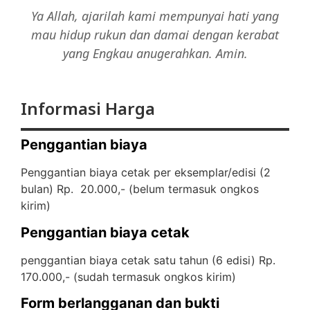
Ya Allah, ajarilah kami mempunyai hati yang
mau hidup rukun dan damai dengan kerabat
yang Engkau anugerahkan. Amin.
Informasi Harga
Penggantian biaya
Penggantian biaya cetak per eksemplar/edisi (2
bulan) Rp. 20.000,- (
belum termasuk ongkos
kirim)
Penggantian biaya cetak
penggantian biaya cetak satu tahun (6 edisi) Rp.
170.000,- (
sudah termasuk ongkos kirim)
Form berlangganan dan bukti