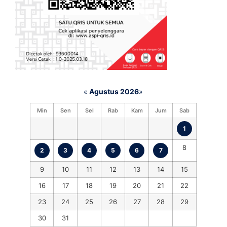
«
Agustus 2026
»
Min
Sen
Sel
Rab
Kam
Jum
Sab
1
8
2
3
4
5
6
7
9
10
11
12
13
14
15
16
17
18
19
20
21
22
23
24
25
26
27
28
29
30
31