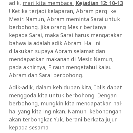
adik,
mari kita membaca
Kejadian 12: 10-13
! Ketika terjadi kelaparan, Abram pergi ke
Mesir. Namun, Abram meminta Sarai untuk
berbohong. Jika orang Mesir bertanya
kepada Sarai, maka Sarai harus mengatakan
bahwa ia adalah adik Abram. Hal ini
dilakukan supaya Abram selamat dan
mendapatkan makanan di Mesir. Namun,
pada akhirnya, Firaun mengetahui kalau
Abram dan Sarai berbohong.
Adik-adik, dalam kehidupan kita, Iblis dapat
menggoda kita untuk berbohong. Dengan
berbohong, mungkin kita mendapatkan hal-
hal yang kita inginkan. Namun, kebohongan
akan terbongkar. Yuk, berani berkata jujur
kepada sesama!