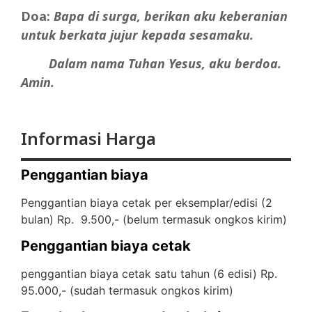
Doa:
Bapa di surga, berikan aku keberanian
untuk berkata jujur kepada sesamaku.
Dalam nama Tuhan Yesus, aku berdoa.
Amin.
Informasi Harga
Penggantian biaya
Penggantian biaya cetak per eksemplar/edisi (2
bulan) Rp. 9.500,- (
belum termasuk ongkos kirim)
Penggantian biaya cetak
penggantian biaya cetak satu tahun (6 edisi) Rp.
95.000,- (
sudah termasuk ongkos kirim)