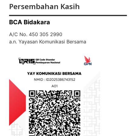
Persembahan Kasih
BCA Bidakara
A/C No. 450 305 2990
a.n. Yayasan Komunikasi Bersama