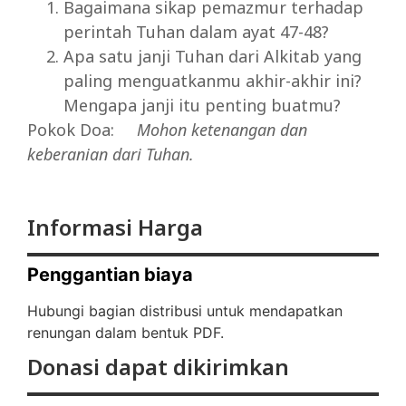
Bagaimana sikap pemazmur terhadap
perintah Tuhan dalam ayat 47-48?
Apa satu janji Tuhan dari Alkitab yang
paling menguatkanmu akhir-akhir ini?
Mengapa janji itu penting buatmu?
Pokok Doa:
Mohon
ketenangan
dan
keberanian
dari
Tuhan.
Informasi Harga
Penggantian biaya
Hubungi bagian distribusi untuk mendapatkan
renungan dalam bentuk PDF.
Donasi dapat dikirimkan