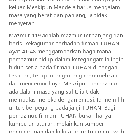
keluar. Meskipun Mandela harus mengalami
masa yang berat dan panjang, ia tidak
menyerah.
Mazmur 119 adalah mazmur terpanjang dan
berisi kekaguman terhadap firman TUHAN.
Ayat 41-48 menggambarkan bagaimana
pemazmur hidup dalam ketegangan: ia ingin
hidup setia pada firman TUHAN di tengah
tekanan, tetapi orang-orang meremehkan
dan mencemoohnya. Meskipun pemazmur
ada dalam masa yang sulit, ia tidak
membalas mereka dengan emosi. Ia memilih
untuk berpegang pada janji TUHAN. Bagi
pemazmur, firman TUHAN bukan hanya
kumpulan aturan, melainkan sumber
pengharapan dan kekuatan untuk menjawab