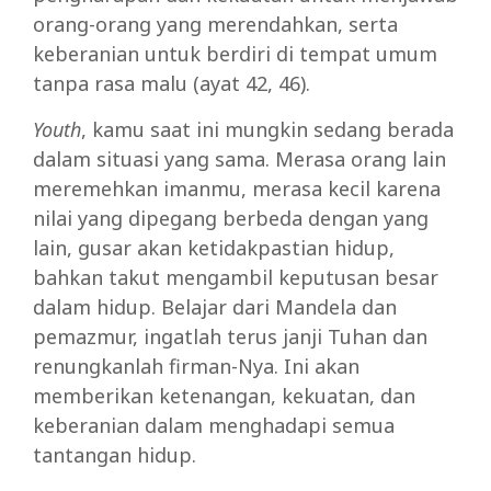
orang-orang yang merendahkan, serta
keberanian untuk berdiri di tempat umum
tanpa rasa malu (ayat 42, 46).
Youth
, kamu saat ini mungkin sedang berada
dalam situasi yang sama. Merasa orang lain
meremehkan imanmu, merasa kecil karena
nilai yang dipegang berbeda dengan yang
lain, gusar akan ketidakpastian hidup,
bahkan takut mengambil keputusan besar
dalam hidup. Belajar dari Mandela dan
pemazmur, ingatlah terus janji Tuhan dan
renungkanlah firman-Nya. Ini akan
memberikan ketenangan, kekuatan, dan
keberanian dalam menghadapi semua
tantangan hidup.