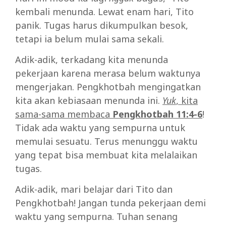
kembali menunda. Lewat enam hari, Tito
panik. Tugas harus dikumpulkan besok,
tetapi ia belum mulai sama sekali.
Adik-adik, terkadang kita menunda
pekerjaan karena merasa belum waktunya
mengerjakan. Pengkhotbah mengingatkan
kita akan kebiasaan menunda ini.
Yuk
, kita
sama-sama membaca
Pengkhotbah 11:4-6
!
Tidak ada waktu yang sempurna untuk
memulai sesuatu. Terus menunggu waktu
yang tepat bisa membuat kita melalaikan
tugas.
Adik-adik, mari belajar dari Tito dan
Pengkhotbah! Jangan tunda pekerjaan demi
waktu yang sempurna. Tuhan senang