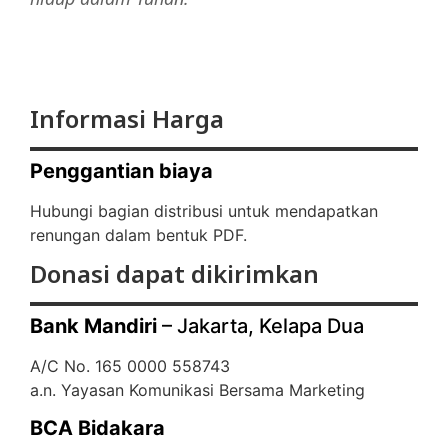
Informasi Harga
Penggantian biaya
Hubungi bagian distribusi untuk mendapatkan
renungan dalam bentuk PDF.
Donasi dapat dikirimkan
Bank Mandiri
– Jakarta, Kelapa Dua
A/C No. 165 0000 558743
a.n. Yayasan Komunikasi Bersama Marketing
BCA Bidakara