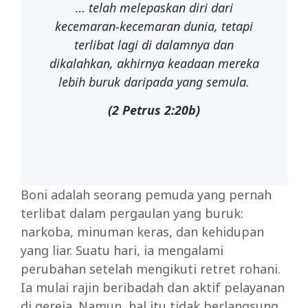
… telah melepaskan diri dari
kecemaran-kecemaran dunia, tetapi
terlibat lagi di dalamnya dan
dikalahkan, akhirnya keadaan mereka
lebih buruk daripada yang semula.
(2 Petrus 2:20b)
Boni adalah seorang pemuda yang pernah
terlibat dalam pergaulan yang buruk:
narkoba, minuman keras, dan kehidupan
yang liar. Suatu hari, ia mengalami
perubahan setelah mengikuti retret rohani.
Ia mulai rajin beribadah dan aktif pelayanan
di gereja. Namun, hal itu tidak berlangsung