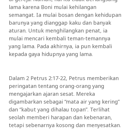
lama karena Boni mulai kehilangan
semangat. Ia mulai bosan dengan kehidupan
barunya yang dianggap kaku dan banyak
aturan. Untuk menghilangkan penat, ia
mulai mencari kembali teman-temannya
yang lama. Pada akhirnya, ia pun kembali
kepada gaya hidupnya yang lama.
Dalam 2 Petrus 2:17-22, Petrus memberikan
peringatan tentang orang-orang yang
mengajarkan ajaran sesat. Mereka
digambarkan sebagai “mata air yang kering”
dan “kabut yang dihalau topan”. Terlihat
seolah memberi harapan dan kebenaran,
tetapi sebenarnya kosong dan menyesatkan.