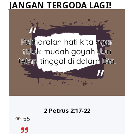
JANGAN TERGODA LAGI!
2 Petrus 2:17-22
55