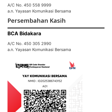
A/C No. 450 558 9999
a.n. Yayasan Komunikasi Bersama
Persembahan Kasih
BCA Bidakara
A/C No. 450 305 2990
a.n. Yayasan Komunikasi Bersama