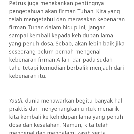
Petrus juga menekankan pentingnya
pengetahuan akan firman Tuhan. Kita yang
telah mengetahui dan merasakan kebenaran
firman Tuhan dalam hidup ini, jangan
sampai kembali kepada kehidupan lama
yang penuh dosa. Sebab, akan lebih baik jika
seseorang belum pernah mengenal
kebenaran firman Allah, daripada sudah
tahu tetapi kemudian berbalik menjauh dari
kebenaran itu.
Youth
, dunia menawarkan begitu banyak hal
praktis dan menyenangkan untuk menarik
kita kembali ke kehidupan lama yang penuh
dosa dan kesalahan. Namun, kita telah
mengenal dan mengalami kasih serta