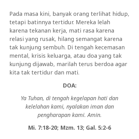
Pada masa kini, banyak orang terlihat hidup,
tetapi batinnya tertidur. Mereka lelah
karena tekanan kerja, mati rasa karena
relasi yang rusak, hilang semangat karena
tak kunjung sembuh. Di tengah kecemasan
mental, krisis keluarga, atau doa yang tak
kunjung dijawab, marilah terus berdoa agar
kita tak tertidur dan mati.
DOA:
Ya Tuhan, di tengah kegelapan hati dan
kelelahan kami, nyalakan iman dan
pengharapan kami. Amin.
Mi. 7:18-20; Mzm. 13; Gal. 5:2-6