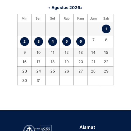
«
Agustus 2026
»
Min
Sen
Sel
Rab
Kam
Jum
Sab
1
7
8
2
3
4
5
6
9
10
11
12
13
14
15
16
17
18
19
20
21
22
23
24
25
26
27
28
29
30
31
Alamat