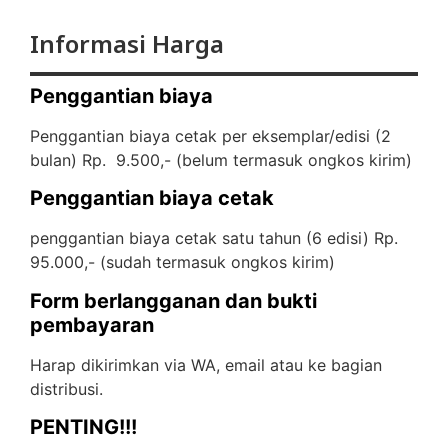
Informasi Harga
Penggantian biaya
Penggantian biaya cetak per eksemplar/edisi (2
bulan) Rp. 9.500,- (
belum termasuk ongkos kirim)
Penggantian biaya cetak
penggantian biaya cetak satu tahun (6 edisi) Rp.
95.000,- (
sudah termasuk ongkos kirim)
Form berlangganan dan bukti
pembayaran
Harap dikirimkan via WA, email atau ke bagian
distribusi.
PENTING!!!