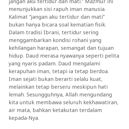
jangan aku tertidur dan mati.” Mazmur ini
menunjukkan sisi rapuh iman manusia.
Kalimat “jangan aku tertidur dan mati”
bukan hanya bicara soal kematian fisik.
Dalam tradisi Ibrani, tertidur sering
menggambarkan kondisi rohani yang
kehilangan harapan, semangat dan tujuan
hidup. Daud merasa nyawanya seperti pelita
yang nyaris padam. Daud mengalami
kerapuhan iman, tetapi ia tetap berdoa.
Iman sejati bukan berarti selalu kuat,
melainkan tetap berseru meskipun hati
lemah. Sesungguhnya, Allah mengundang
kita untuk membawa seluruh kekhawatiran,
air mata, bahkan ketakutan terdalam
kepada-Nya.