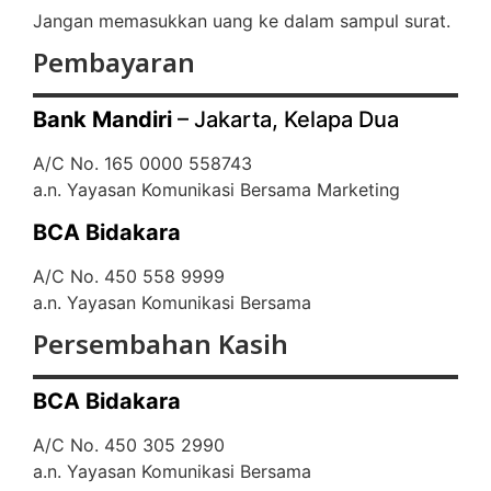
Jangan memasukkan uang ke dalam sampul surat.
Pembayaran
Bank Mandiri
– Jakarta, Kelapa Dua
A/C No. 165 0000 558743
a.n. Yayasan Komunikasi Bersama Marketing
BCA Bidakara
A/C No. 450 558 9999
a.n. Yayasan Komunikasi Bersama
Persembahan Kasih
BCA Bidakara
A/C No. 450 305 2990
a.n. Yayasan Komunikasi Bersama