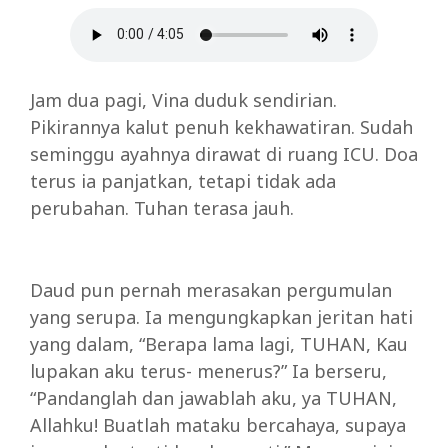
Jam dua pagi, Vina duduk sendirian.
Pikirannya kalut penuh kekhawatiran. Sudah
seminggu ayahnya dirawat di ruang ICU. Doa
terus ia panjatkan, tetapi tidak ada
perubahan. Tuhan terasa jauh.
Daud pun pernah merasakan pergumulan
yang serupa. Ia mengungkapkan jeritan hati
yang dalam, “Berapa lama lagi, TUHAN, Kau
lupakan aku terus- menerus?” Ia berseru,
“Pandanglah dan jawablah aku, ya TUHAN,
Allahku! Buatlah mataku bercahaya, supaya