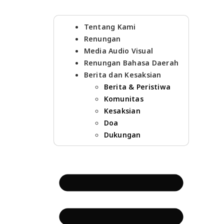
Tentang Kami
Renungan
Media Audio Visual
Renungan Bahasa Daerah
Berita dan Kesaksian
Berita & Peristiwa
Komunitas
Kesaksian
Doa
Dukungan