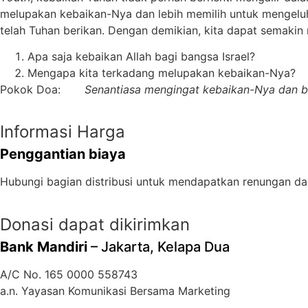
melupakan kebaikan-Nya dan lebih memilih untuk mengeluh 
telah Tuhan berikan. Dengan demikian, kita dapat semakin
Apa saja kebaikan Allah bagi bangsa Israel?
Mengapa kita terkadang melupakan kebaikan-Nya?
Pokok Doa:
Senantiasa
mengingat
kebaikan-Nya
dan
b
Informasi Harga
Penggantian biaya
Hubungi bagian distribusi untuk mendapatkan renungan da
Donasi dapat dikirimkan
Bank Mandiri
– Jakarta, Kelapa Dua
A/C No. 165 0000 558743
a.n. Yayasan Komunikasi Bersama Marketing