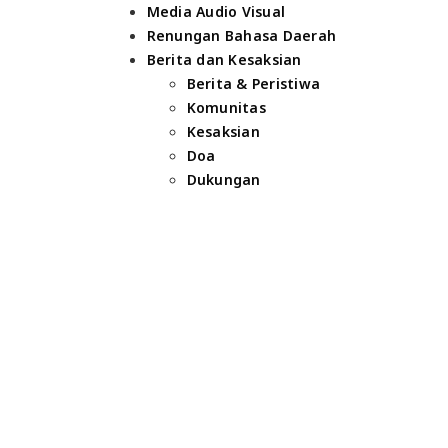
Media Audio Visual
Renungan Bahasa Daerah
Berita dan Kesaksian
Berita & Peristiwa
Komunitas
Kesaksian
Doa
Dukungan