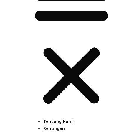
Tentang Kami
Renungan