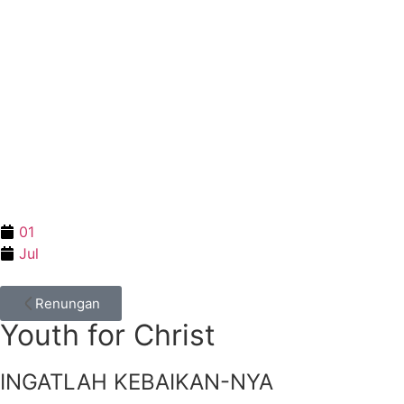
01
Jul
Renungan
Youth for Christ
INGATLAH KEBAIKAN-NYA