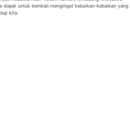
ita diajak untuk kembali mengingat kebaikan-kebaikan yang
up kita.