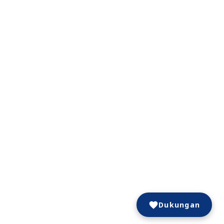
Dukungan