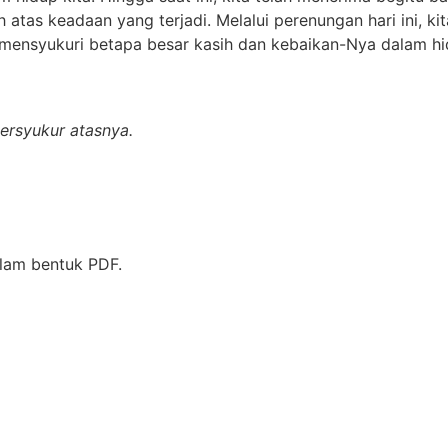
atas keadaan yang terjadi. Melalui perenungan hari ini, k
 mensyukuri betapa besar kasih dan kebaikan-Nya dalam hid
ersyukur
atasnya.
lam bentuk PDF.