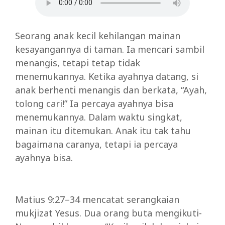
Seorang anak kecil kehilangan mainan
kesayangannya di taman. Ia mencari sambil
menangis, tetapi tetap tidak
menemukannya. Ketika ayahnya datang, si
anak berhenti menangis dan berkata, “Ayah,
tolong cari!” Ia percaya ayahnya bisa
menemukannya. Dalam waktu singkat,
mainan itu ditemukan. Anak itu tak tahu
bagaimana caranya, tetapi ia percaya
ayahnya bisa.
Matius 9:27–34 mencatat serangkaian
mukjizat Yesus. Dua orang buta mengikuti-