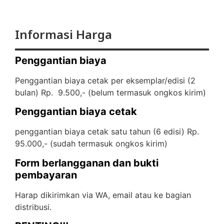
Informasi Harga
Penggantian biaya
Penggantian biaya cetak per eksemplar/edisi (2
bulan) Rp. 9.500,- (
belum termasuk ongkos kirim)
Penggantian biaya cetak
penggantian biaya cetak satu tahun (6 edisi) Rp.
95.000,- (
sudah termasuk ongkos kirim)
Form berlangganan dan bukti
pembayaran
Harap dikirimkan via WA, email atau ke bagian
distribusi.