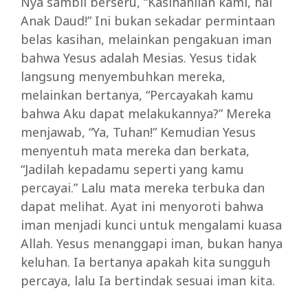
Nya sambil berseru, “Kasihanilah kami, hai
Anak Daud!” Ini bukan sekadar permintaan
belas kasihan, melainkan pengakuan iman
bahwa Yesus adalah Mesias. Yesus tidak
langsung menyembuhkan mereka,
melainkan bertanya, “Percayakah kamu
bahwa Aku dapat melakukannya?” Mereka
menjawab, “Ya, Tuhan!” Kemudian Yesus
menyentuh mata mereka dan berkata,
“Jadilah kepadamu seperti yang kamu
percayai.” Lalu mata mereka terbuka dan
dapat melihat. Ayat ini menyoroti bahwa
iman menjadi kunci untuk mengalami kuasa
Allah. Yesus menanggapi iman, bukan hanya
keluhan. Ia bertanya apakah kita sungguh
percaya, lalu Ia bertindak sesuai iman kita.