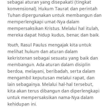
sebagai aturan yang disepakati (tingkat
konvensional). Hukum Taurat dan perintah
Tuhan dipergunakan untuk membangun dan
memperlengkapi umat-Nya dalam
mempersaksikan Kristus. Melalui hal itulah,
mereka dapat hidup kudus, benar, dan baik.
Youth
, Rasul Paulus mengajak kita untuk
melihat hukum dan aturan dalam
kekristenan sebagai sesuatu yang baik dan
membangun. Ada aturan dalam disiplin
berdoa, melayani, beribadah, serta dalam
mengambil keputusan melalui rapat, dan
lain sebagainya. Melalui hal-hal tersebut,
kita akan terus dibangun dan diperlengkapi
untuk mempersaksikan nama-Nya dalam
kehidupan ini.