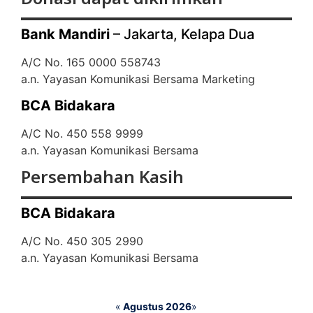
Bank Mandiri
– Jakarta, Kelapa Dua
A/C No. 165 0000 558743
a.n. Yayasan Komunikasi Bersama Marketing
BCA Bidakara
A/C No. 450 558 9999
a.n. Yayasan Komunikasi Bersama
Persembahan Kasih
BCA Bidakara
A/C No. 450 305 2990
a.n. Yayasan Komunikasi Bersama
«
Agustus 2026
»