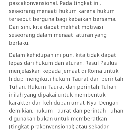
pascakonvensional. Pada tingkat ini,
seseorang menaati hukum karena hukum
tersebut berguna bagi kebaikan bersama.
Dari sini, kita dapat melihat motivasi
seseorang dalam menaati aturan yang
berlaku.
Dalam kehidupan ini pun, kita tidak dapat
lepas dari hukum dan aturan. Rasul Paulus
menjelaskan kepada jemaat di Roma untuk
hidup mengikuti hukum Taurat dan perintah
Tuhan. Hukum Taurat dan perintah Tuhan
inilah yang dipakai untuk membentuk
karakter dan kehidupan umat-Nya. Dengan
demikian, hukum Taurat dan perintah Tuhan
digunakan bukan untuk memberatkan
(tingkat prakonvensional) atau sekadar