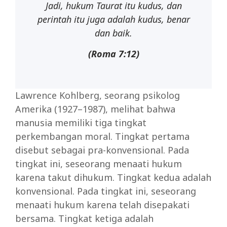
Jadi,
hukum
Taurat
itu
kudus,
dan
perintah
itu
juga
adalah
kudus, benar
dan baik.
(Roma
7:12)
Lawrence Kohlberg, seorang psikolog
Amerika (1927–1987), melihat bahwa
manusia memiliki tiga tingkat
perkembangan moral. Tingkat pertama
disebut sebagai pra-konvensional. Pada
tingkat ini, seseorang menaati hukum
karena takut dihukum. Tingkat kedua adalah
konvensional. Pada tingkat ini, seseorang
menaati hukum karena telah disepakati
bersama. Tingkat ketiga adalah