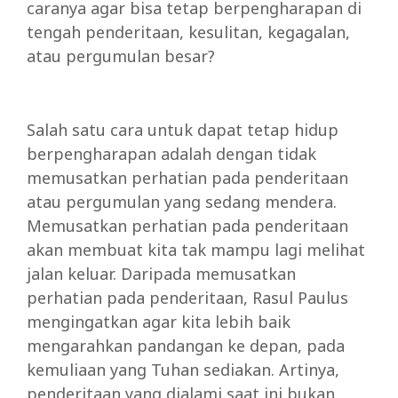
caranya agar bisa tetap berpengharapan di
tengah penderitaan, kesulitan, kegagalan,
atau pergumulan besar?
Salah satu cara untuk dapat tetap hidup
berpengharapan adalah dengan tidak
memusatkan perhatian pada penderitaan
atau pergumulan yang sedang mendera.
Memusatkan perhatian pada penderitaan
akan membuat kita tak mampu lagi melihat
jalan keluar. Daripada memusatkan
perhatian pada penderitaan, Rasul Paulus
mengingatkan agar kita lebih baik
mengarahkan pandangan ke depan, pada
kemuliaan yang Tuhan sediakan. Artinya,
penderitaan yang dialami saat ini bukan