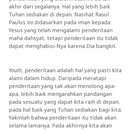
akhir dari segalanya. Hal yang lebih baik
Tuhan sediakan di depan. Nasihat Rasul
Paulus ini didasarkan pada iman kepada
Yesus yang telah mengalami penderitaan
maha dahsyat, tetapi penderitaan itu tidak
dapat menghabisi-Nya karena Dia bangkit.
Youth
, penderitaan adalah hal yang pasti kita
alami dalam hidup. Daripada meratapi
penderitaan yang tak akan menolong apa-
apa, lebih baik mengarahkan pandangan
pada sesuatu yang dapat kita raih di depan,
pada hal baik yang Tuhan sediakan bagi kita.
Yakinlah bahwa penderitaan itu tidak akan
selama-lamanya. Pada akhirnya kita akan