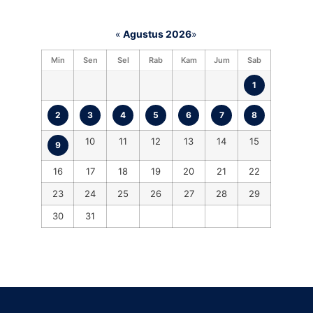
«
Agustus 2026
»
Min
Sen
Sel
Rab
Kam
Jum
Sab
1
2
3
4
5
6
7
8
10
11
12
13
14
15
9
16
17
18
19
20
21
22
23
24
25
26
27
28
29
30
31