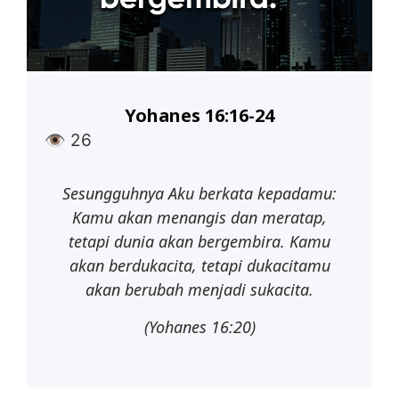
Yohanes 16:16-24
👁
26
Sesungguhnya Aku berkata kepadamu:
Kamu akan menangis dan meratap,
tetapi dunia akan bergembira. Kamu
akan berdukacita, tetapi dukacitamu
akan berubah menjadi sukacita.
(Yohanes
16:20)