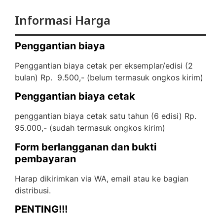
Informasi Harga
Penggantian biaya
Penggantian biaya cetak per eksemplar/edisi (2
bulan) Rp. 9.500,- (
belum termasuk ongkos kirim)
Penggantian biaya cetak
penggantian biaya cetak satu tahun (6 edisi) Rp.
95.000,- (
sudah termasuk ongkos kirim)
Form berlangganan dan bukti
pembayaran
Harap dikirimkan via WA, email atau ke bagian
distribusi.
PENTING!!!