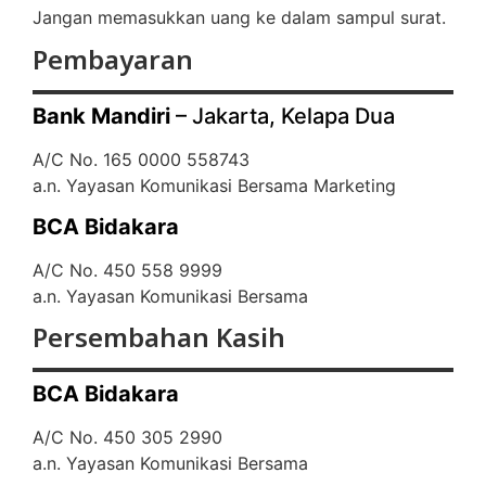
Jangan memasukkan uang ke dalam sampul surat.
Pembayaran
Bank Mandiri
– Jakarta, Kelapa Dua
A/C No. 165 0000 558743
a.n. Yayasan Komunikasi Bersama Marketing
BCA Bidakara
A/C No. 450 558 9999
a.n. Yayasan Komunikasi Bersama
Persembahan Kasih
BCA Bidakara
A/C No. 450 305 2990
a.n. Yayasan Komunikasi Bersama