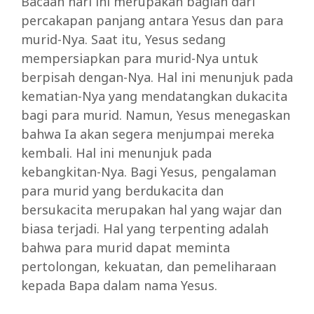
Bacaan hari ini merupakan bagian dari
percakapan panjang antara Yesus dan para
murid-Nya. Saat itu, Yesus sedang
mempersiapkan para murid-Nya untuk
berpisah dengan-Nya. Hal ini menunjuk pada
kematian-Nya yang mendatangkan dukacita
bagi para murid. Namun, Yesus menegaskan
bahwa Ia akan segera menjumpai mereka
kembali. Hal ini menunjuk pada
kebangkitan-Nya. Bagi Yesus, pengalaman
para murid yang berdukacita dan
bersukacita merupakan hal yang wajar dan
biasa terjadi. Hal yang terpenting adalah
bahwa para murid dapat meminta
pertolongan, kekuatan, dan pemeliharaan
kepada Bapa dalam nama Yesus.