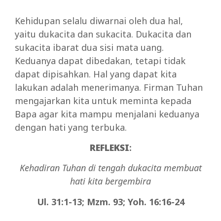
Kehidupan selalu diwarnai oleh dua hal,
yaitu dukacita dan sukacita. Dukacita dan
sukacita ibarat dua sisi mata uang.
Keduanya dapat dibedakan, tetapi tidak
dapat dipisahkan. Hal yang dapat kita
lakukan adalah menerimanya. Firman Tuhan
mengajarkan kita untuk meminta kepada
Bapa agar kita mampu menjalani keduanya
dengan hati yang terbuka.
REFLEKSI
:
Kehadiran Tuhan di tengah dukacita membuat
hati kita bergembira
Ul. 31:1-13; Mzm. 93; Yoh. 16:16-24