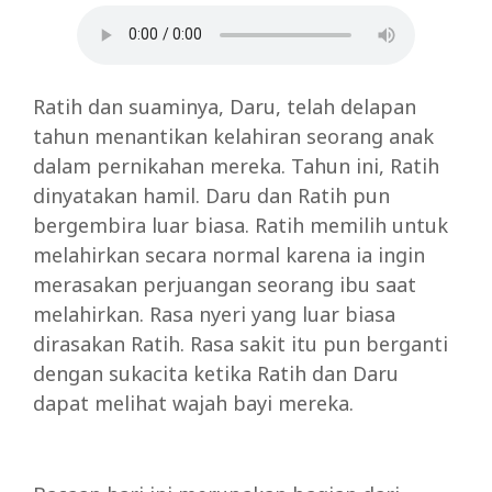
Ratih dan suaminya, Daru, telah delapan
tahun menantikan kelahiran seorang anak
dalam pernikahan mereka. Tahun ini, Ratih
dinyatakan hamil. Daru dan Ratih pun
bergembira luar biasa. Ratih memilih untuk
melahirkan secara normal karena ia ingin
merasakan perjuangan seorang ibu saat
melahirkan. Rasa nyeri yang luar biasa
dirasakan Ratih. Rasa sakit itu pun berganti
dengan sukacita ketika Ratih dan Daru
dapat melihat wajah bayi mereka.