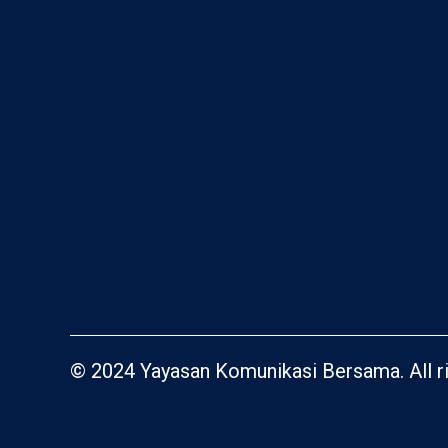
© 2024 Yayasan Komunikasi Bersama. All ri