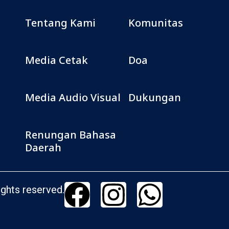
Tentang Kami
Komunitas
Media Cetak
Doa
Media Audio Visual
Dukungan
Renungan Bahasa
Daerah
ghts reserved.