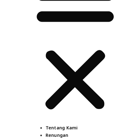
Tentang Kami
Renungan