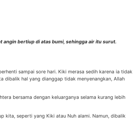
t angin bertiup di atas bumi,
sehingga air itu surut.
rhenti sampai sore hari. Kiki merasa sedih karena ia tidak
a dibalik hal yang dianggap tidak menyenangkan, Allah
bahtera bersama dengan keluarganya selama kurang lebih
kita, seperti yang Kiki atau Nuh alami. Namun, dibalik