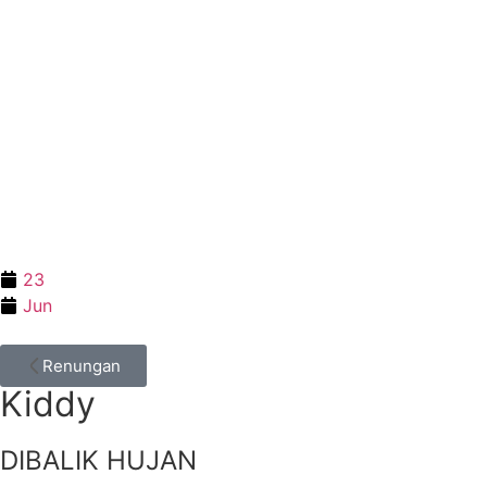
23
Jun
Renungan
Kiddy
DIBALIK HUJAN