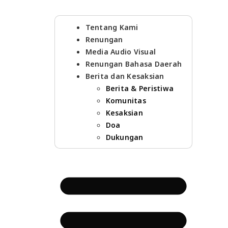
Tentang Kami
Renungan
Media Audio Visual
Renungan Bahasa Daerah
Berita dan Kesaksian
Berita & Peristiwa
Komunitas
Kesaksian
Doa
Dukungan