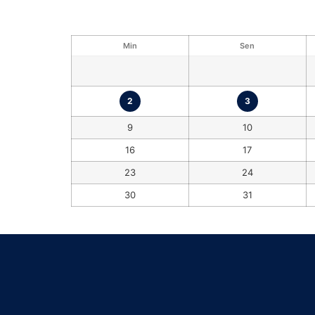
Min
Sen
2
3
9
10
16
17
23
24
30
31