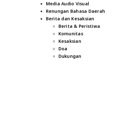
Media Audio Visual
Renungan Bahasa Daerah
Berita dan Kesaksian
Berita & Peristiwa
Komunitas
Kesaksian
Doa
Dukungan