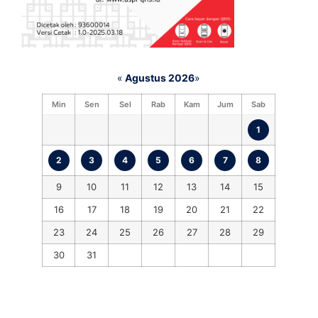
«
Agustus 2026
»
Min
Sen
Sel
Rab
Kam
Jum
Sab
1
2
3
4
5
6
7
8
9
10
11
12
13
14
15
16
17
18
19
20
21
22
23
24
25
26
27
28
29
30
31