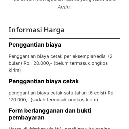
Amin.
Informasi Harga
Penggantian biaya
Penggantian biaya cetak per eksemplar/edisi (2
bulan) Rp. 20.000,- (
belum termasuk ongkos
kirim)
Penggantian biaya cetak
penggantian biaya cetak satu tahun (6 edisi) Rp.
170.000,- (
sudah termasuk ongkos kirim)
Form berlangganan dan bukti
pembayaran