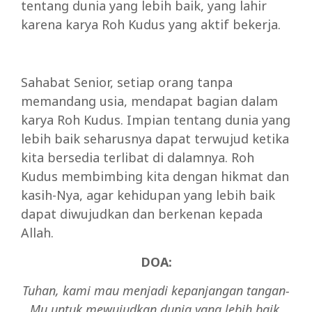
tentang dunia yang lebih baik, yang lahir
karena karya Roh Kudus yang aktif bekerja.
Sahabat Senior, setiap orang tanpa
memandang usia, mendapat bagian dalam
karya Roh Kudus. Impian tentang dunia yang
lebih baik seharusnya dapat terwujud ketika
kita bersedia terlibat di dalamnya. Roh
Kudus membimbing kita dengan hikmat dan
kasih-Nya, agar kehidupan yang lebih baik
dapat diwujudkan dan berkenan kepada
Allah.
DOA:
Tuhan, kami mau menjadi kepanjangan tangan-
Mu untuk mewujudkan dunia yang lebih baik.