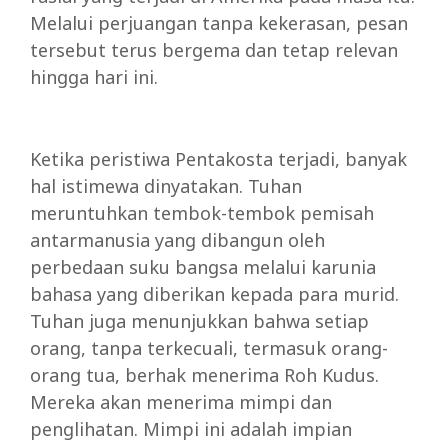
Melalui perjuangan tanpa kekerasan, pesan
tersebut terus bergema dan tetap relevan
hingga hari ini.
Ketika peristiwa Pentakosta terjadi, banyak
hal istimewa dinyatakan. Tuhan
meruntuhkan tembok-tembok pemisah
antarmanusia yang dibangun oleh
perbedaan suku bangsa melalui karunia
bahasa yang diberikan kepada para murid.
Tuhan juga menunjukkan bahwa setiap
orang, tanpa terkecuali, termasuk orang-
orang tua, berhak menerima Roh Kudus.
Mereka akan menerima mimpi dan
penglihatan. Mimpi ini adalah impian