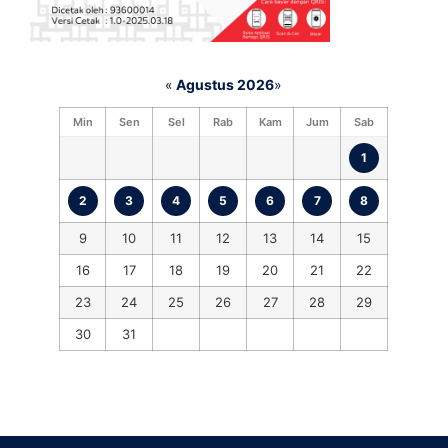
«
Agustus 2026
»
Min
Sen
Sel
Rab
Kam
Jum
Sab
1
2
3
4
5
6
7
8
9
10
11
12
13
14
15
16
17
18
19
20
21
22
23
24
25
26
27
28
29
30
31