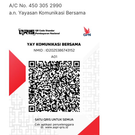
A/C No. 450 305 2990
a.n. Yayasan Komunikasi Bersama