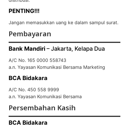
PENTING!!!
Jangan memasukkan uang ke dalam sampul surat.
Pembayaran
Bank Mandiri
– Jakarta, Kelapa Dua
A/C No. 165 0000 558743
a.n. Yayasan Komunikasi Bersama Marketing
BCA Bidakara
A/C No. 450 558 9999
a.n. Yayasan Komunikasi Bersama
Persembahan Kasih
BCA Bidakara