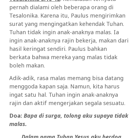
pernah dialami oleh beberapa orang di
Tesalonika. Karena itu, Paulus mengirimkan
surat yang mengingatkan kehendak Tuhan.
Tuhan tidak ingin anak-anaknya malas. Ia
ingin anak-anaknya rajin bekerja, makan dari
hasil keringat sendiri. Paulus bahkan
berkata bahwa mereka yang malas tidak
boleh makan.
Adik-adik, rasa malas memang bisa datang
menggoda kapan saja. Namun, kita harus
ingat satu hal. Tuhan ingin anak-anaknya
rajin dan aktif mengerjakan segala sesuatu.
Doa:
Bapa di surga, tolong aku supaya tidak
malas.
Dalam nama Tuhan Yesus aku berdoa.