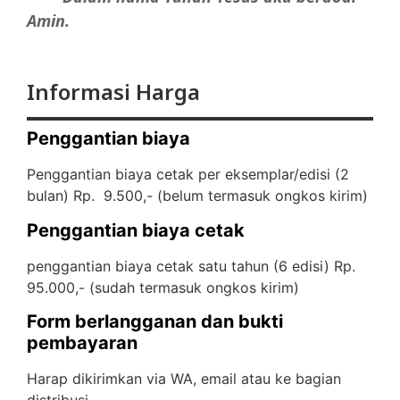
Amin.
Informasi Harga
Penggantian biaya
Penggantian biaya cetak per eksemplar/edisi (2
bulan) Rp. 9.500,- (
belum termasuk ongkos kirim)
Penggantian biaya cetak
penggantian biaya cetak satu tahun (6 edisi) Rp.
95.000,- (
sudah termasuk ongkos kirim)
Form berlangganan dan bukti
pembayaran
Harap dikirimkan via WA, email atau ke bagian
distribusi.