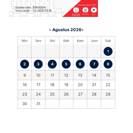
«
Agustus 2026
»
Min
Sen
Sel
Rab
Kam
Jum
Sab
1
2
3
4
5
6
7
8
9
10
11
12
13
14
15
16
17
18
19
20
21
22
23
24
25
26
27
28
29
30
31