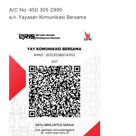
A/C No. 450 305 2990
a.n. Yayasan Komunikasi Bersama