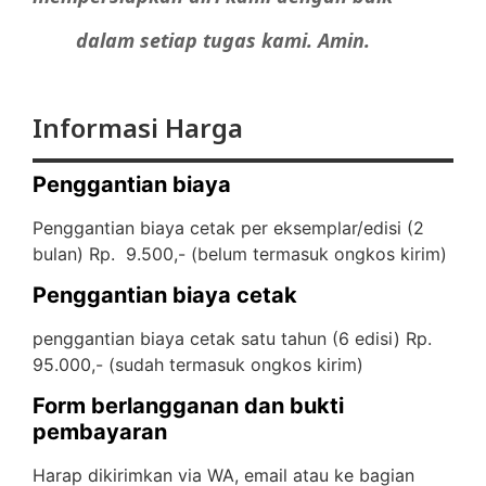
dalam setiap tugas kami. Amin.
Informasi Harga
Penggantian biaya
Penggantian biaya cetak per eksemplar/edisi (2
bulan) Rp. 9.500,- (
belum termasuk ongkos kirim)
Penggantian biaya cetak
penggantian biaya cetak satu tahun (6 edisi) Rp.
95.000,- (
sudah termasuk ongkos kirim)
Form berlangganan dan bukti
pembayaran
Harap dikirimkan via WA, email atau ke bagian