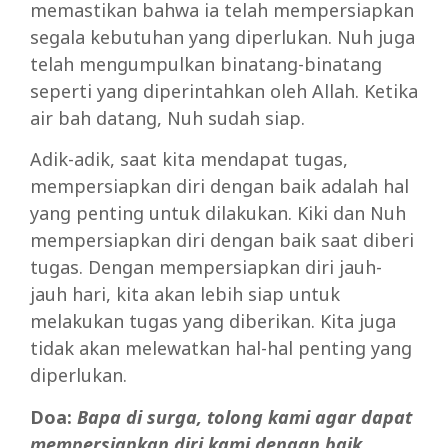
memastikan bahwa ia telah mempersiapkan
segala kebutuhan yang diperlukan. Nuh juga
telah mengumpulkan binatang-binatang
seperti yang diperintahkan oleh Allah. Ketika
air bah datang, Nuh sudah siap.
Adik-adik, saat kita mendapat tugas,
mempersiapkan diri dengan baik adalah hal
yang penting untuk dilakukan. Kiki dan Nuh
mempersiapkan diri dengan baik saat diberi
tugas. Dengan mempersiapkan diri jauh-
jauh hari, kita akan lebih siap untuk
melakukan tugas yang diberikan. Kita juga
tidak akan melewatkan hal-hal penting yang
diperlukan.
Doa:
Bapa di surga, tolong kami agar dapat
mempersiapkan diri kami dengan baik