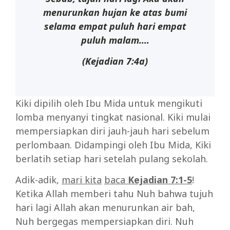
menurunkan hujan
ke atas bumi
selama empat puluh hari empat
puluh malam.…
(Kejadian 7:4a)
Kiki dipilih oleh Ibu Mida untuk mengikuti
lomba menyanyi tingkat nasional. Kiki mulai
mempersiapkan diri jauh-jauh hari sebelum
perlombaan. Didampingi oleh Ibu Mida, Kiki
berlatih setiap hari setelah pulang sekolah.
Adik-adik,
mari kita
baca
Kejadian 7:1-5
!
Ketika Allah memberi tahu Nuh bahwa tujuh
hari lagi Allah akan menurunkan air bah,
Nuh bergegas mempersiapkan diri. Nuh