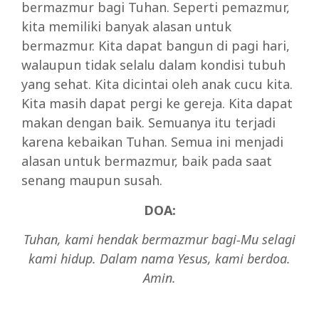
bermazmur bagi Tuhan. Seperti pemazmur,
kita memiliki banyak alasan untuk
bermazmur. Kita dapat bangun di pagi hari,
walaupun tidak selalu dalam kondisi tubuh
yang sehat. Kita dicintai oleh anak cucu kita.
Kita masih dapat pergi ke gereja. Kita dapat
makan dengan baik. Semuanya itu terjadi
karena kebaikan Tuhan. Semua ini menjadi
alasan untuk bermazmur, baik pada saat
senang maupun susah.
DOA:
Tuhan, kami hendak bermazmur bagi-Mu selagi
kami hidup.
Dalam nama Yesus, kami berdoa.
Amin.