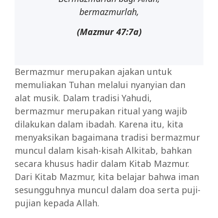
bermazmurlah,
(Mazmur 47:7a)
Bermazmur merupakan ajakan untuk
memuliakan Tuhan melalui nyanyian dan
alat musik. Dalam tradisi Yahudi,
bermazmur merupakan ritual yang wajib
dilakukan dalam ibadah. Karena itu, kita
menyaksikan bagaimana tradisi bermazmur
muncul dalam kisah-kisah Alkitab, bahkan
secara khusus hadir dalam Kitab Mazmur.
Dari Kitab Mazmur, kita belajar bahwa iman
sesungguhnya muncul dalam doa serta puji-
pujian kepada Allah.