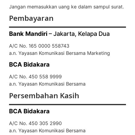
Jangan memasukkan uang ke dalam sampul surat.
Pembayaran
Bank Mandiri
– Jakarta, Kelapa Dua
A/C No. 165 0000 558743
a.n. Yayasan Komunikasi Bersama Marketing
BCA Bidakara
A/C No. 450 558 9999
a.n. Yayasan Komunikasi Bersama
Persembahan Kasih
BCA Bidakara
A/C No. 450 305 2990
a.n. Yayasan Komunikasi Bersama