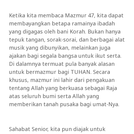
Ketika kita membaca Mazmur 47, kita dapat
membayangkan betapa ramainya ibadah
yang digagas oleh bani Korah. Bukan hanya
tepuk tangan, sorak-sorai, dan berbagai alat
musik yang dibunyikan, melainkan juga
ajakan bagi segala bangsa untuk ikut serta.
Di dalamnya termuat pula banyak alasan
untuk bermazmur bagi TUHAN. Secara
khusus, mazmur ini lahir dari pengakuan
tentang Allah yang berkuasa sebagai Raja
atas seluruh bumi serta Allah yang
memberikan tanah pusaka bagi umat-Nya.
Sahabat Senior, kita pun diajak untuk