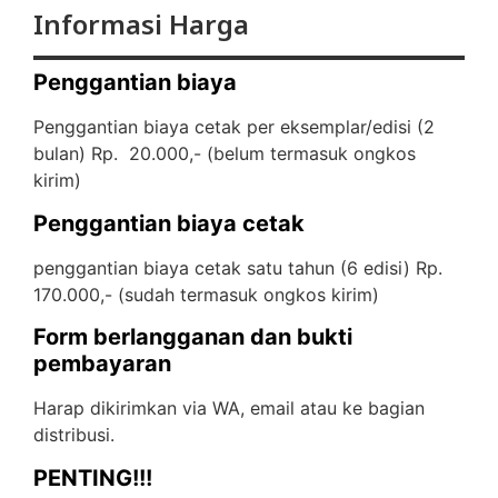
Informasi Harga
Penggantian biaya
Penggantian biaya cetak per eksemplar/edisi (2
bulan) Rp. 20.000,- (
belum termasuk ongkos
kirim)
Penggantian biaya cetak
penggantian biaya cetak satu tahun (6 edisi) Rp.
170.000,- (
sudah termasuk ongkos kirim)
Form berlangganan dan bukti
pembayaran
Harap dikirimkan via WA, email atau ke bagian
distribusi.
PENTING!!!