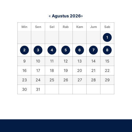
«
Agustus 2026
»
Min
Sen
Sel
Rab
Kam
Jum
Sab
1
2
3
4
5
6
7
8
9
10
11
12
13
14
15
16
17
18
19
20
21
22
23
24
25
26
27
28
29
30
31