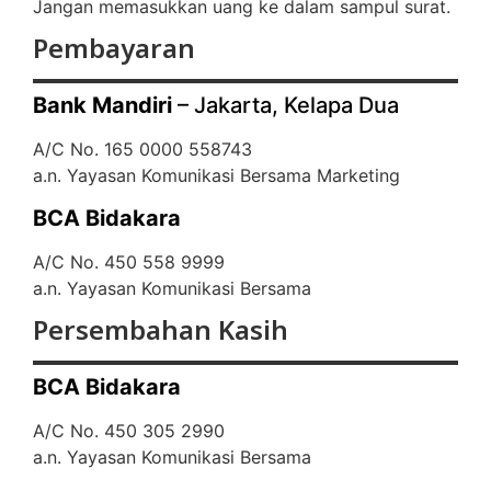
Jangan memasukkan uang ke dalam sampul surat.
Pembayaran
Bank Mandiri
– Jakarta, Kelapa Dua
A/C No. 165 0000 558743
a.n. Yayasan Komunikasi Bersama Marketing
BCA Bidakara
A/C No. 450 558 9999
a.n. Yayasan Komunikasi Bersama
Persembahan Kasih
BCA Bidakara
A/C No. 450 305 2990
a.n. Yayasan Komunikasi Bersama