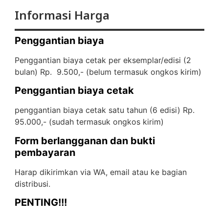
Informasi Harga
Penggantian biaya
Penggantian biaya cetak per eksemplar/edisi (2
bulan) Rp. 9.500,- (
belum termasuk ongkos kirim)
Penggantian biaya cetak
penggantian biaya cetak satu tahun (6 edisi) Rp.
95.000,- (
sudah termasuk ongkos kirim)
Form berlangganan dan bukti
pembayaran
Harap dikirimkan via WA, email atau ke bagian
distribusi.
PENTING!!!