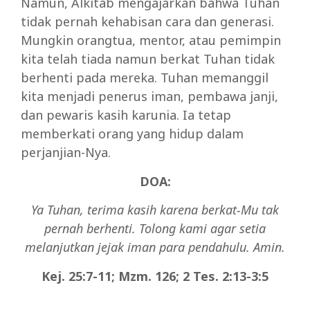
Namun, Alkitab mengajarkan bahwa Tuhan
tidak pernah kehabisan cara dan generasi.
Mungkin orangtua, mentor, atau pemimpin
kita telah tiada namun berkat Tuhan tidak
berhenti pada mereka. Tuhan memanggil
kita menjadi penerus iman, pembawa janji,
dan pewaris kasih karunia. Ia tetap
memberkati orang yang hidup dalam
perjanjian-Nya.
DOA:
Ya Tuhan, terima kasih karena berkat-Mu tak
pernah berhenti. Tolong kami agar setia
melanjutkan jejak iman para pendahulu. Amin.
Kej. 25:7-11; Mzm. 126; 2 Tes. 2:13-3:5