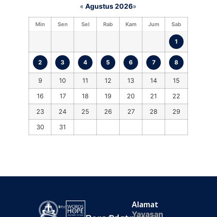
«
Agustus 2026
»
Min
Sen
Sel
Rab
Kam
Jum
Sab
1
2
3
4
5
6
7
8
9
10
11
12
13
14
15
16
17
18
19
20
21
22
23
24
25
26
27
28
29
30
31
Alamat
Yayasan