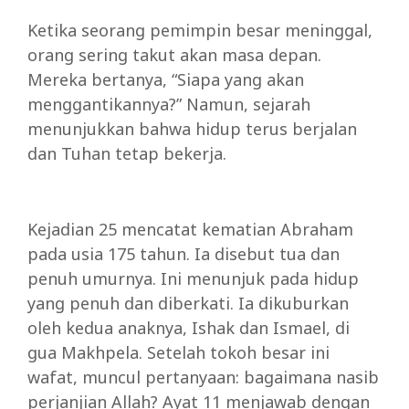
Ketika seorang pemimpin besar meninggal,
orang sering takut akan masa depan.
Mereka bertanya, “Siapa yang akan
menggantikannya?” Namun, sejarah
menunjukkan bahwa hidup terus berjalan
dan Tuhan tetap bekerja.
Kejadian 25 mencatat kematian Abraham
pada usia 175 tahun. Ia disebut tua dan
penuh umurnya. Ini menunjuk pada hidup
yang penuh dan diberkati. Ia dikuburkan
oleh kedua anaknya, Ishak dan Ismael, di
gua Makhpela. Setelah tokoh besar ini
wafat, muncul pertanyaan: bagaimana nasib
perjanjian Allah? Ayat 11 menjawab dengan