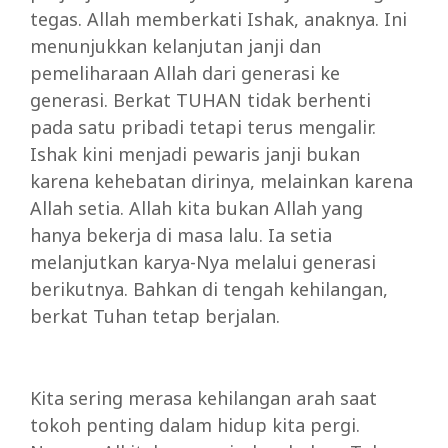
tegas. Allah memberkati Ishak, anaknya. Ini
menunjukkan kelanjutan janji dan
pemeliharaan Allah dari generasi ke
generasi. Berkat TUHAN tidak berhenti
pada satu pribadi tetapi terus mengalir.
Ishak kini menjadi pewaris janji bukan
karena kehebatan dirinya, melainkan karena
Allah setia. Allah kita bukan Allah yang
hanya bekerja di masa lalu. Ia setia
melanjutkan karya-Nya melalui generasi
berikutnya. Bahkan di tengah kehilangan,
berkat Tuhan tetap berjalan.
Kita sering merasa kehilangan arah saat
tokoh penting dalam hidup kita pergi.