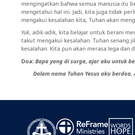
mengingatkan bahwa semua manusia itu ber
mengetahui hal ini. Jadi, kita juga tidak per
mengakui kesalahan kita, Tuhan akan meng
Yuk
, adik-adik, kita belajar untuk berani m
takut mengakui kesalahan. Tuhan senang j
kesalahan. Kita pun akan merasa lega dan da
Doa:
Bapa yang di surga, ajar aku untuk b
Dalam nama Tuhan Yesus aku berdoa. 