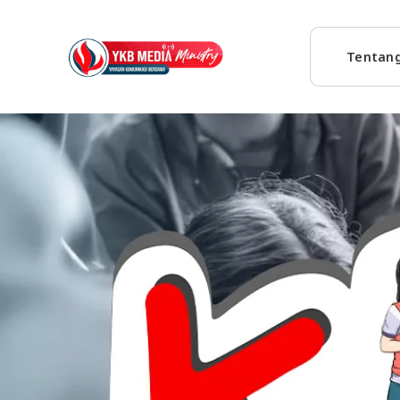
Tentan