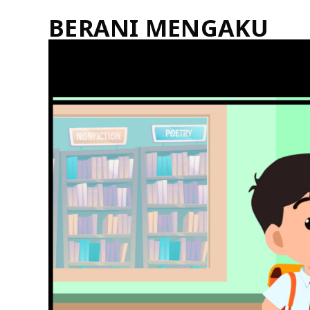
BERANI MENGAKU