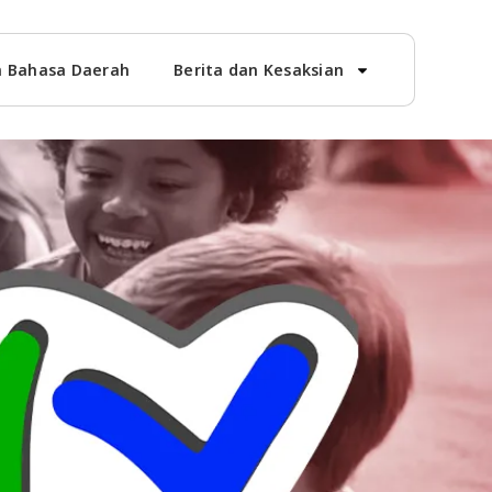
 Bahasa Daerah
Berita dan Kesaksian