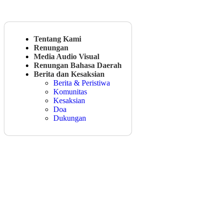
Tentang Kami
Renungan
Media Audio Visual
Renungan Bahasa Daerah
Berita dan Kesaksian
Berita & Peristiwa
Komunitas
Kesaksian
Doa
Dukungan