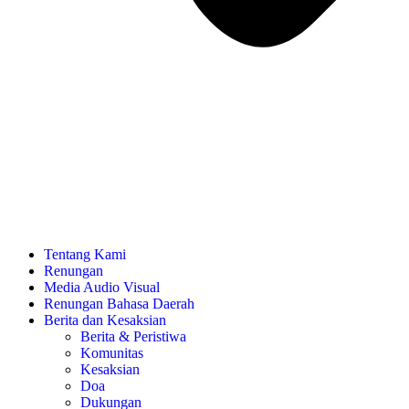
Tentang Kami
Renungan
Media Audio Visual
Renungan Bahasa Daerah
Berita dan Kesaksian
Berita & Peristiwa
Komunitas
Kesaksian
Doa
Dukungan