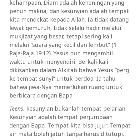
kehampaan. Diam adalah keheningan yang
penuh makna, dan kesunyian adalah tempat
kita mendekat kepada Allah. Ia tidak datang
lewat gemuruh, tidak selalu hadir melalui
mukjizat yang besar, tetapi sering kali
melalui “suara yang kecil dan lembut” (1
Raja-Raja 19:12). Yesus pun mengambil
waktu untuk menyendiri. Berkali-kali
dikisahkan dalam Alkitab bahwa Yesus “pergi
ke tempat sunyi” untuk berdoa. Ia tahu
bahwa jiwa-Nya memerlukan ruang untuk
berbicara dengan Bapa.
Teens
, kesunyian bukanlah tempat pelarian.
Kesunyian adalah tempat perjumpaan
dengan Bapa. Tempat kita bisa jujur. Tempat
air mata boleh jatuh tanpa harus ditutupi.