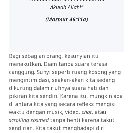
Akulah Allah!”
(Mazmur
46:11a)
Bagi sebagian orang, kesunyian itu
menakutkan. Diam tanpa suara terasa
canggung. Sunyi seperti ruang kosong yang
mengintimidasi, seakan-akan kita sedang
dikurung dalam riuhnya suara hati dan
pikiran kita sendiri. Karena itu, mungkin ada
di antara kita yang secara refleks mengisi
waktu dengan musik, video,
chat
, atau
scrolling sosmed
tanpa henti karena takut
sendirian. Kita takut menghadapi diri