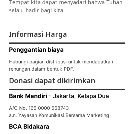
Tempat kita dapat menyadari bahwa Tuhan
selalu hadir bagi kita.
Informasi Harga
Penggantian biaya
Hubungi bagian distribusi untuk mendapatkan
renungan dalam bentuk PDF.
Donasi dapat dikirimkan
Bank Mandiri
– Jakarta, Kelapa Dua
A/C No. 165 0000 558743
a.n. Yayasan Komunikasi Bersama Marketing
BCA Bidakara