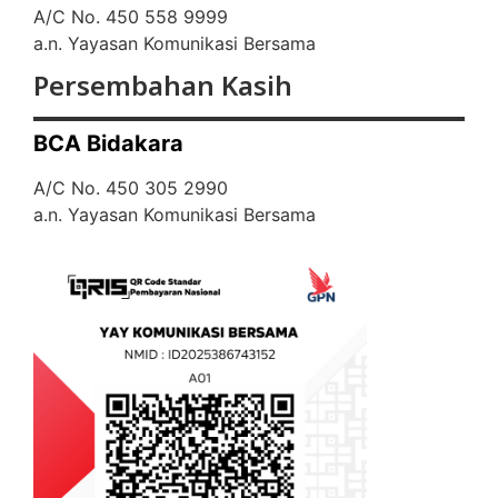
A/C No. 450 558 9999
a.n. Yayasan Komunikasi Bersama
Persembahan Kasih
BCA Bidakara
A/C No. 450 305 2990
a.n. Yayasan Komunikasi Bersama