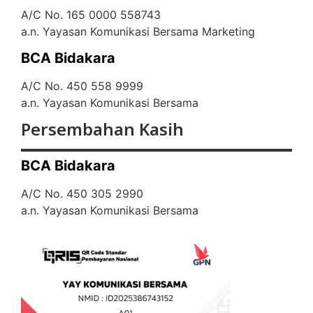
A/C No. 165 0000 558743
a.n. Yayasan Komunikasi Bersama Marketing
BCA Bidakara
A/C No. 450 558 9999
a.n. Yayasan Komunikasi Bersama
Persembahan Kasih
BCA Bidakara
A/C No. 450 305 2990
a.n. Yayasan Komunikasi Bersama