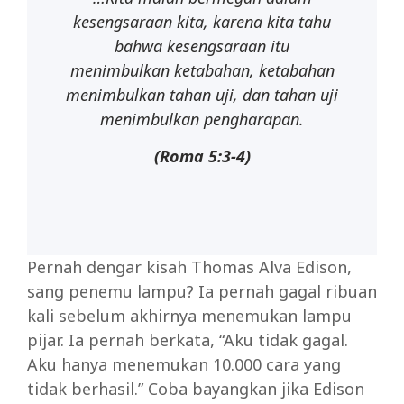
kesengsaraan
kita,
karena
kita
tahu
bahwa kesengsaraan
itu
menimbulkan
ketabahan,
ketabahan
menimbulkan tahan uji, dan tahan uji
menimbulkan pengharapan.
(Roma
5:3-
4)
Pernah dengar kisah Thomas Alva Edison,
sang penemu lampu? Ia pernah gagal ribuan
kali sebelum akhirnya menemukan lampu
pijar. Ia pernah berkata, “Aku tidak gagal.
Aku hanya menemukan 10.000 cara yang
tidak berhasil.” Coba bayangkan jika Edison