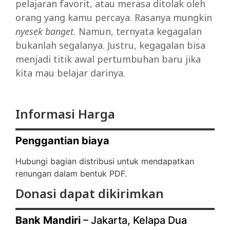
pelajaran favorit, atau merasa ditolak oleh
orang yang kamu percaya. Rasanya mungkin
nyesek banget.
Namun, ternyata kegagalan
bukanlah segalanya. Justru, kegagalan bisa
menjadi titik awal pertumbuhan baru jika
kita mau belajar darinya.
Informasi Harga
Penggantian biaya
Hubungi bagian distribusi untuk mendapatkan
renungan dalam bentuk PDF.
Donasi dapat dikirimkan
Bank Mandiri
– Jakarta, Kelapa Dua