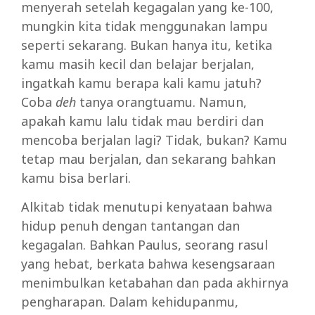
menyerah setelah kegagalan yang ke-100,
mungkin kita tidak menggunakan lampu
seperti sekarang. Bukan hanya itu, ketika
kamu masih kecil dan belajar berjalan,
ingatkah kamu berapa kali kamu jatuh?
Coba
deh
tanya orangtuamu. Namun,
apakah kamu lalu tidak mau berdiri dan
mencoba berjalan lagi? Tidak, bukan? Kamu
tetap mau berjalan, dan sekarang bahkan
kamu bisa berlari.
Alkitab tidak menutupi kenyataan bahwa
hidup penuh dengan tantangan dan
kegagalan. Bahkan Paulus, seorang rasul
yang hebat, berkata bahwa kesengsaraan
menimbulkan ketabahan dan pada akhirnya
pengharapan. Dalam kehidupanmu,