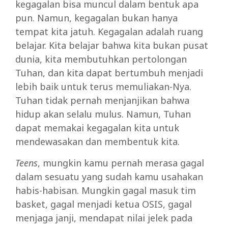
kegagalan bisa muncul dalam bentuk apa
pun. Namun, kegagalan bukan hanya
tempat kita jatuh. Kegagalan adalah ruang
belajar. Kita belajar bahwa kita bukan pusat
dunia, kita membutuhkan pertolongan
Tuhan, dan kita dapat bertumbuh menjadi
lebih baik untuk terus memuliakan-Nya.
Tuhan tidak pernah menjanjikan bahwa
hidup akan selalu mulus. Namun, Tuhan
dapat memakai kegagalan kita untuk
mendewasakan dan membentuk kita.
Teens
, mungkin kamu pernah merasa gagal
dalam sesuatu yang sudah kamu usahakan
habis-habisan. Mungkin gagal masuk tim
basket, gagal menjadi ketua OSIS, gagal
menjaga janji, mendapat nilai jelek pada