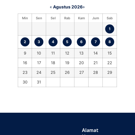
«
Agustus 2026
»
Min
Sen
Sel
Rab
Kam
Jum
Sab
1
2
3
4
5
6
7
8
9
10
11
12
13
14
15
16
17
18
19
20
21
22
23
24
25
26
27
28
29
30
31
Alamat