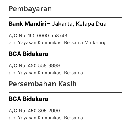
Pembayaran
Bank Mandiri
– Jakarta, Kelapa Dua
A/C No. 165 0000 558743
a.n. Yayasan Komunikasi Bersama Marketing
BCA Bidakara
A/C No. 450 558 9999
a.n. Yayasan Komunikasi Bersama
Persembahan Kasih
BCA Bidakara
A/C No. 450 305 2990
a.n. Yayasan Komunikasi Bersama