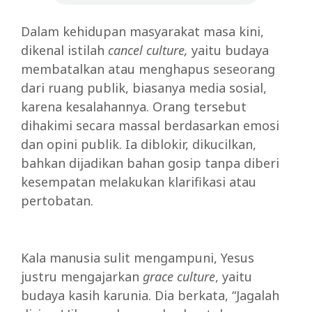
Dalam kehidupan masyarakat masa kini,
dikenal istilah
cancel culture,
yaitu budaya
membatalkan atau menghapus seseorang
dari ruang publik, biasanya media sosial,
karena kesalahannya. Orang tersebut
dihakimi secara massal berdasarkan emosi
dan opini publik. Ia diblokir, dikucilkan,
bahkan dijadikan bahan gosip tanpa diberi
kesempatan melakukan klarifikasi atau
pertobatan.
Kala manusia sulit mengampuni, Yesus
justru mengajarkan
grace culture
, yaitu
budaya kasih karunia. Dia berkata, “Jagalah