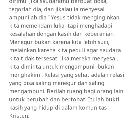
dirimu! Jika saudaramu berbuat dosa,
tegorlah dia, dan jikalau ia menyesal,
ampunilah dia.” Yesus tidak menginginkan
kita memendam luka, tapi menghadapi
kesalahan dengan kasih dan keberanian.
Menegur bukan karena kita lebih suci,
melainkan karena kita peduli agar saudara
kita tidak tersesat. Jika mereka menyesal,
kita diminta untuk mengampuni, bukan
menghakimi. Relasi yang sehat adalah relasi
yang bisa saling menegur dan saling
mengampuni. Berilah ruang bagi orang lain
untuk berubah dan bertobat. Itulah bukti
kasih yang hidup di dalam komunitas
Kristen.