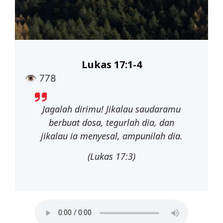
Lukas 17:1-4
👁
778
Jagalah dirimu! Jikalau saudaramu
berbuat dosa, tegurlah dia, dan
jikalau ia menyesal, ampunilah dia.
(Lukas 17:3)