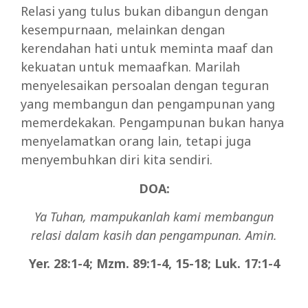
Relasi yang tulus bukan dibangun dengan
kesempurnaan, melainkan dengan
kerendahan hati untuk meminta maaf dan
kekuatan untuk memaafkan. Marilah
menyelesaikan persoalan dengan teguran
yang membangun dan pengampunan yang
memerdekakan. Pengampunan bukan hanya
menyelamatkan orang lain, tetapi juga
menyembuhkan diri kita sendiri.
DOA:
Ya Tuhan, mampukanlah kami membangun
relasi dalam kasih dan pengampunan. Amin.
Yer. 28:1-4; Mzm. 89:1-4, 15-18; Luk. 17:1-4