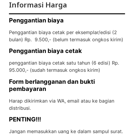
Informasi Harga
Penggantian biaya
Penggantian biaya cetak per eksemplar/edisi (2
bulan) Rp. 9.500,- (
belum termasuk ongkos kirim)
Penggantian biaya cetak
penggantian biaya cetak satu tahun (6 edisi) Rp.
95.000,- (
sudah termasuk ongkos kirim)
Form berlangganan dan bukti
pembayaran
Harap dikirimkan via WA, email atau ke bagian
distribusi.
PENTING!!!
Jangan memasukkan uang ke dalam sampul surat.