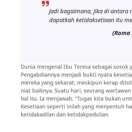
Jadi bagaimana, jika di antara 
dapatkah ketidaksetiaan itu m
(Roma 
Dunia mengenal Ibu Teresa sebagai sosok y
Pengabdiannya menjadi bukti nyata kesetia
mereka yang sekarat, meskipun kerap ditol
niat baiknya. Suatu hari, seorang wartawa
hal itu. Ia menjawab, “Tugas kita bukan untu
Kesetiaan seperti inilah yang menyentuh ha
ketidakadilan dan ketidakpedulian.