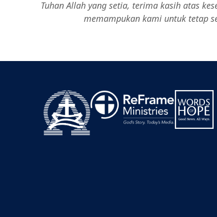
Tuhan Allah yang setia, terima kasih atas ke
memampukan kami untuk tetap set