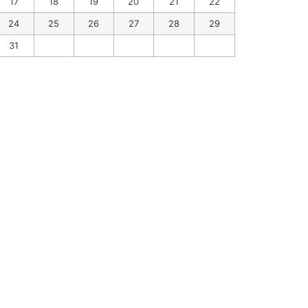
17
18
19
20
21
22
24
25
26
27
28
29
31