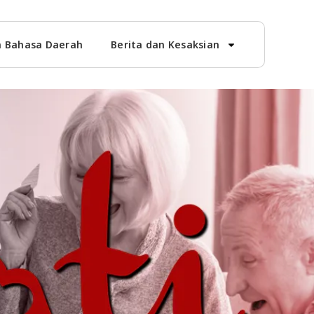
 Bahasa Daerah
Berita dan Kesaksian