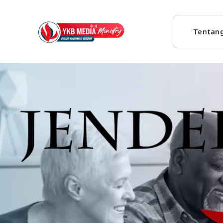
Tentan