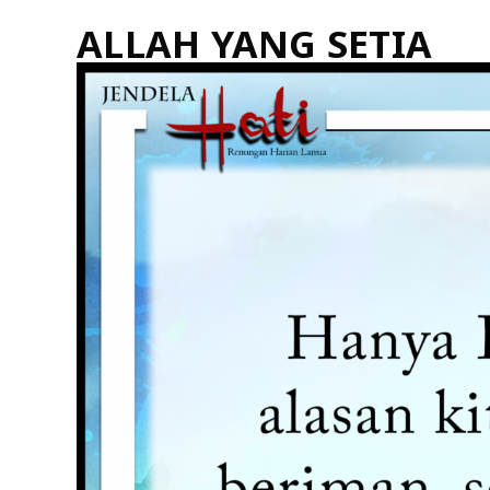
ALLAH YANG SETIA