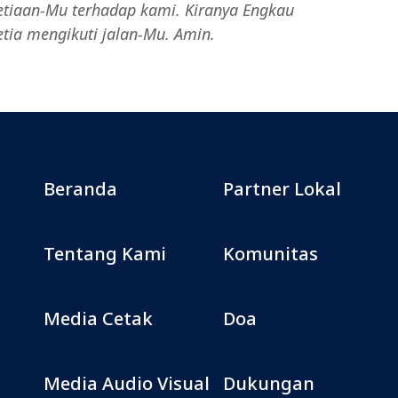
setiaan-Mu terhadap kami. Kiranya Engkau
ia mengikuti jalan-Mu. Amin.
Beranda
Partner Lokal
Tentang Kami
Komunitas
Media Cetak
Doa
Media Audio Visual
Dukungan