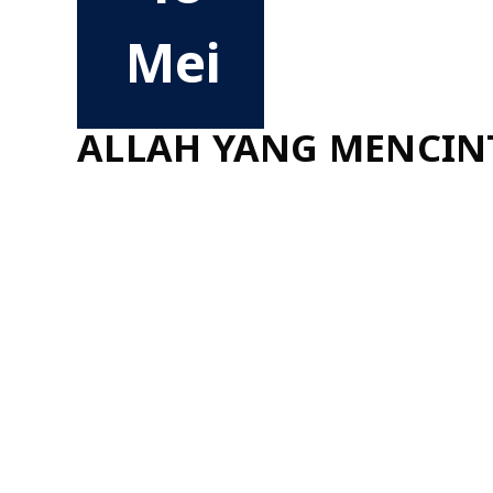
Mei
ALLAH YANG MENCIN