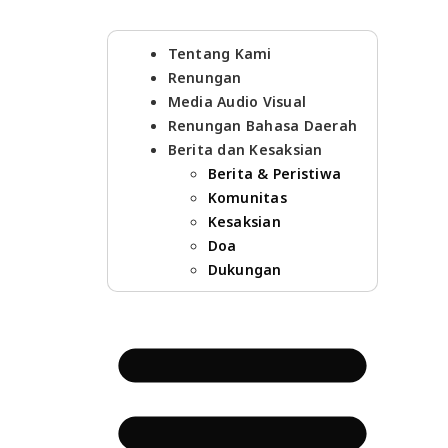
Tentang Kami
Renungan
Media Audio Visual
Renungan Bahasa Daerah
Berita dan Kesaksian
Berita & Peristiwa
Komunitas
Kesaksian
Doa
Dukungan