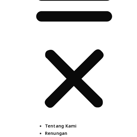
Tentang Kami
Renungan