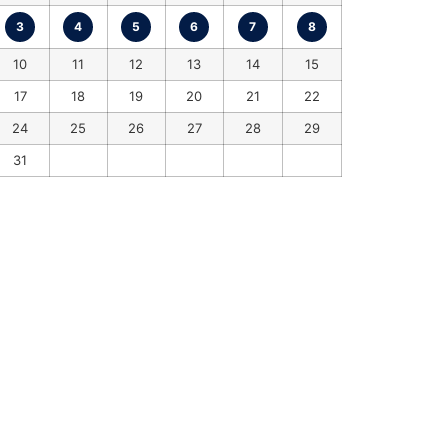
3
4
5
6
7
8
10
11
12
13
14
15
17
18
19
20
21
22
24
25
26
27
28
29
31