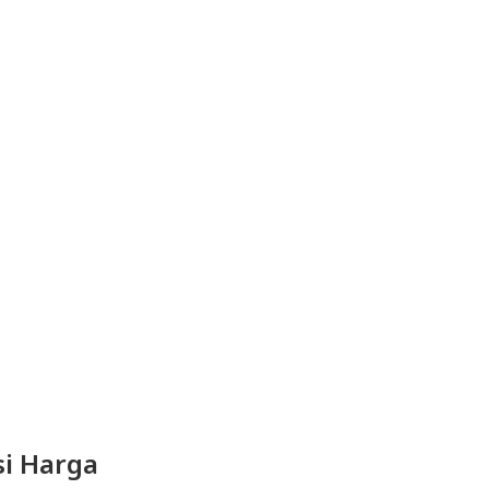
i Harga