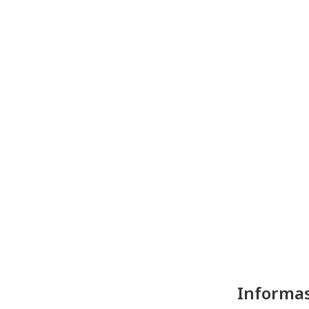
Informas