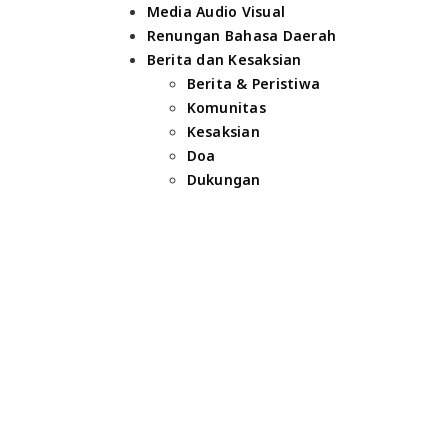
Media Audio Visual
Renungan Bahasa Daerah
Berita dan Kesaksian
Berita & Peristiwa
Komunitas
Kesaksian
Doa
Dukungan