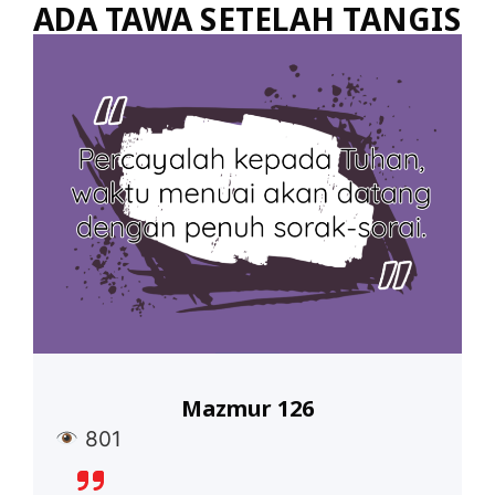
ADA TAWA SETELAH TANGIS
Mazmur 126
801