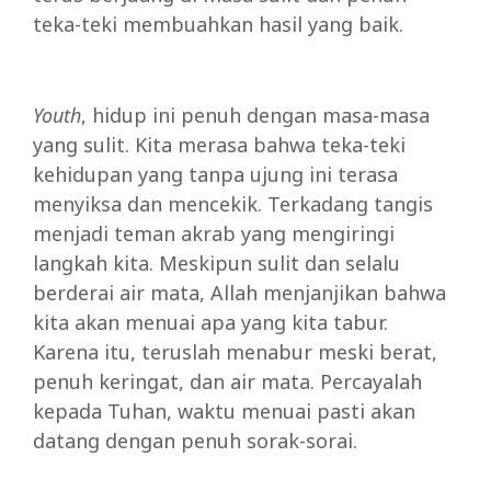
teka-teki membuahkan hasil yang baik.
Youth
, hidup ini penuh dengan masa-masa
yang sulit. Kita merasa bahwa teka-teki
kehidupan yang tanpa ujung ini terasa
menyiksa dan mencekik. Terkadang tangis
menjadi teman akrab yang mengiringi
langkah kita. Meskipun sulit dan selalu
berderai air mata, Allah menjanjikan bahwa
kita akan menuai apa yang kita tabur.
Karena itu, teruslah menabur meski berat,
penuh keringat, dan air mata. Percayalah
kepada Tuhan, waktu menuai pasti akan
datang dengan penuh sorak-sorai.