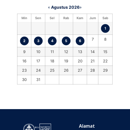
«
Agustus 2026
»
Min
Sen
Sel
Rab
Kam
Jum
Sab
1
7
8
2
3
4
5
6
9
10
11
12
13
14
15
16
17
18
19
20
21
22
23
24
25
26
27
28
29
30
31
Alamat