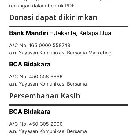
renungan dalam bentuk PDF.
Donasi dapat dikirimkan
Bank Mandiri
– Jakarta, Kelapa Dua
A/C No. 165 0000 558743
a.n. Yayasan Komunikasi Bersama Marketing
BCA Bidakara
A/C No. 450 558 9999
a.n. Yayasan Komunikasi Bersama
Persembahan Kasih
BCA Bidakara
A/C No. 450 305 2990
a.n. Yayasan Komunikasi Bersama