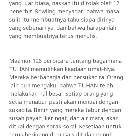
yang luar biasa, naskah itu ditolak oleh 12
penerbit. Rowling menyadari bahwa masa
sulit itu membuatnya tahu siapa dirinya
yang sebenarnya, dan bahwa harapanlah
yang membuatnya terus menulis.
Mazmur 126 berbicara tentang bagaimana
TUHAN memulihkan keadaan umat-Nya.
Mereka berbahagia dan bersukacita. Orang
lain pun mengakui bahwa TUHAN telah
melakukan hal besar. Setiap orang yang
setia menabur pasti akan menuai dengan
sukacita. Benih yang mereka tabur dengan
susah payah, keringat, dan air mata, akan
dituai dengan sorak-sorai. Kesetiaan untuk
terus berjuang di masa sulit dan penuh