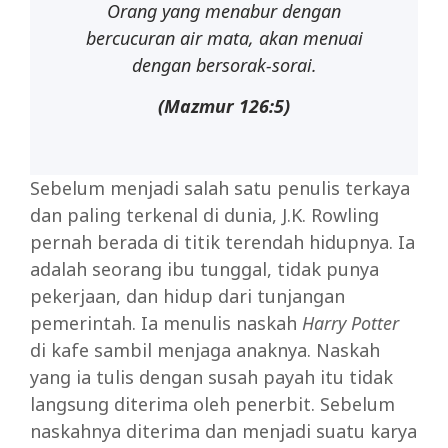
Orang yang menabur dengan
bercucuran air mata, akan menuai
dengan bersorak-sorai.
(Mazmur
126:5)
Sebelum menjadi salah satu penulis terkaya
dan paling terkenal di dunia, J.K. Rowling
pernah berada di titik terendah hidupnya. Ia
adalah seorang ibu tunggal, tidak punya
pekerjaan, dan hidup dari tunjangan
pemerintah. Ia menulis naskah
Harry Potter
di kafe sambil menjaga anaknya. Naskah
yang ia tulis dengan susah payah itu tidak
langsung diterima oleh penerbit. Sebelum
naskahnya diterima dan menjadi suatu karya