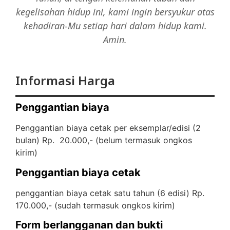
kegelisahan hidup ini, kami ingin bersyukur atas
kehadiran-Mu setiap hari dalam hidup kami.
Amin.
Informasi Harga
Penggantian biaya
Penggantian biaya cetak per eksemplar/edisi (2
bulan) Rp. 20.000,- (
belum termasuk ongkos
kirim)
Penggantian biaya cetak
penggantian biaya cetak satu tahun (6 edisi) Rp.
170.000,- (
sudah termasuk ongkos kirim)
Form berlangganan dan bukti