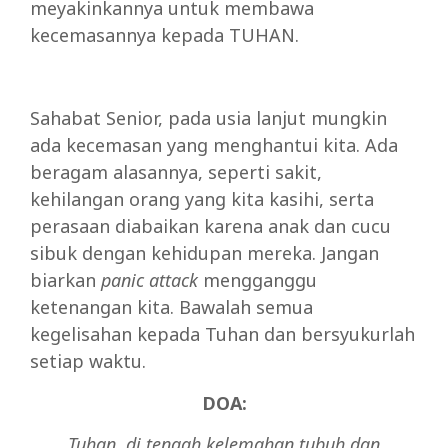
meyakinkannya untuk membawa
kecemasannya kepada TUHAN.
Sahabat Senior, pada usia lanjut mungkin
ada kecemasan yang menghantui kita. Ada
beragam alasannya, seperti sakit,
kehilangan orang yang kita kasihi, serta
perasaan diabaikan karena anak dan cucu
sibuk dengan kehidupan mereka. Jangan
biarkan
panic attack
mengganggu
ketenangan kita. Bawalah semua
kegelisahan kepada Tuhan dan bersyukurlah
setiap waktu.
DOA:
Tuhan, di tengah kelemahan tubuh dan