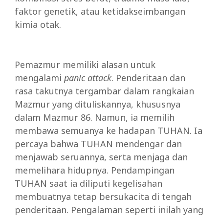
faktor genetik, atau ketidakseimbangan
kimia otak.
Pemazmur memiliki alasan untuk
mengalami
panic attack
. Penderitaan dan
rasa takutnya tergambar dalam rangkaian
Mazmur yang dituliskannya, khususnya
dalam Mazmur 86. Namun, ia memilih
membawa semuanya ke hadapan TUHAN. Ia
percaya bahwa TUHAN mendengar dan
menjawab seruannya, serta menjaga dan
memelihara hidupnya. Pendampingan
TUHAN saat ia diliputi kegelisahan
membuatnya tetap bersukacita di tengah
penderitaan. Pengalaman seperti inilah yang