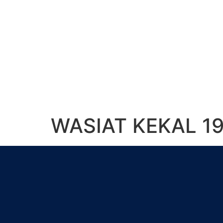
WASIAT KEKAL 1