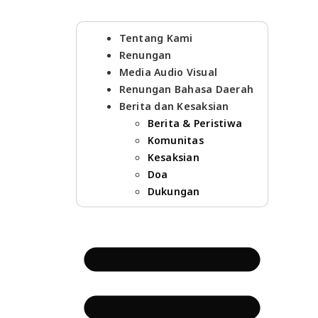
Tentang Kami
Renungan
Media Audio Visual
Renungan Bahasa Daerah
Berita dan Kesaksian
Berita & Peristiwa
Komunitas
Kesaksian
Doa
Dukungan