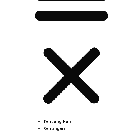
Tentang Kami
Renungan