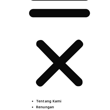
Tentang Kami
Renungan