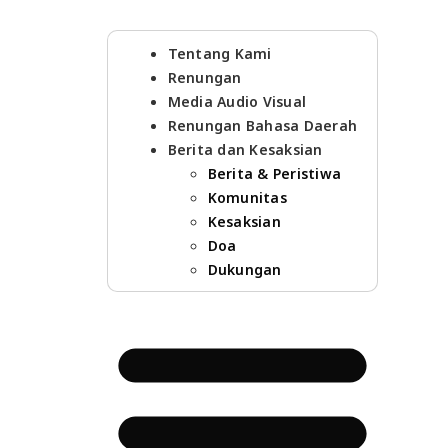
Tentang Kami
Renungan
Media Audio Visual
Renungan Bahasa Daerah
Berita dan Kesaksian
Berita & Peristiwa
Komunitas
Kesaksian
Doa
Dukungan