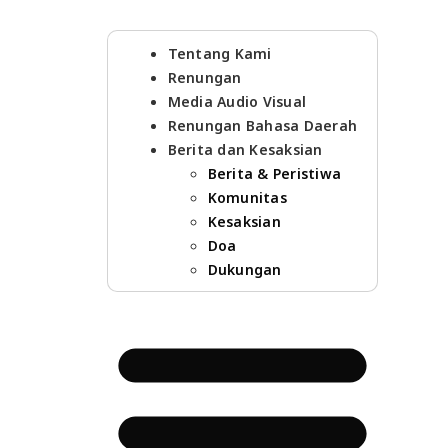
Tentang Kami
Renungan
Media Audio Visual
Renungan Bahasa Daerah
Berita dan Kesaksian
Berita & Peristiwa
Komunitas
Kesaksian
Doa
Dukungan