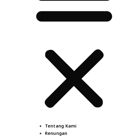
Tentang Kami
Renungan