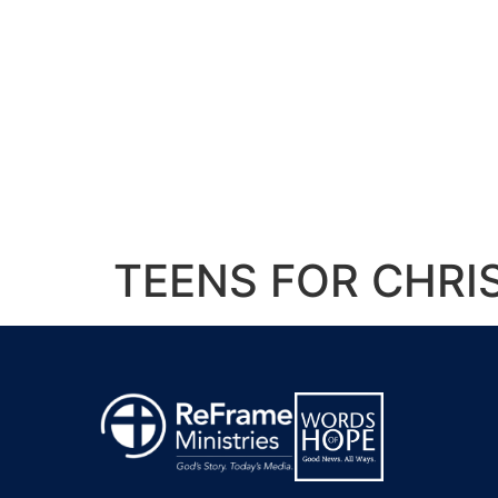
TEENS FOR CHRIS