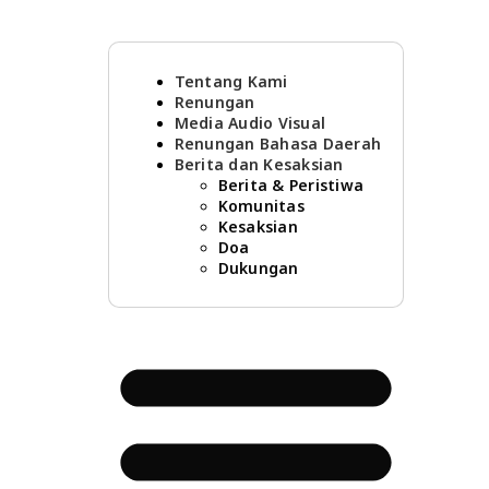
Tentang Kami
Renungan
Media Audio Visual
Renungan Bahasa Daerah
Berita dan Kesaksian
Berita & Peristiwa
Komunitas
Kesaksian
Doa
Dukungan