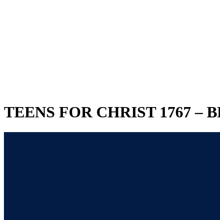
TEENS FOR CHRIST 1767 –