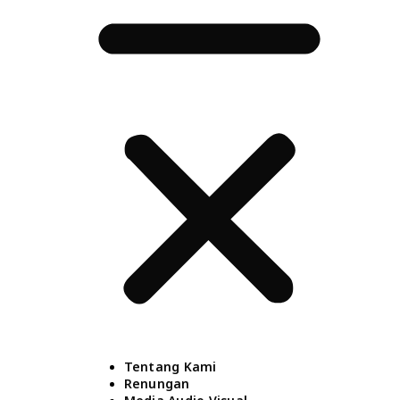
Tentang Kami
Renungan