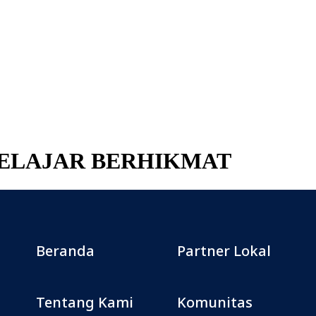
 BELAJAR BERHIKMAT
Beranda
Partner Lokal
Tentang Kami
Komunitas