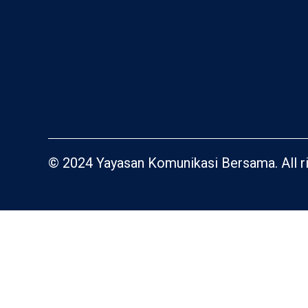
© 2024 Yayasan Komunikasi Bersama. All ri