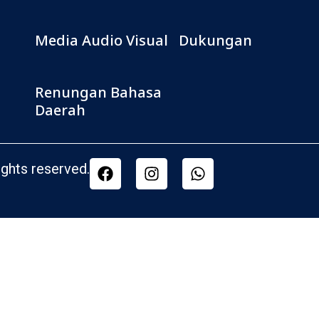
Media Audio Visual
Dukungan
Renungan Bahasa
Daerah
ghts reserved.