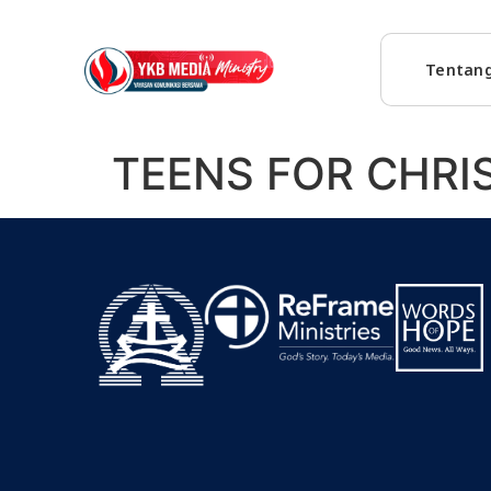
Tentan
TEENS FOR CHRIS