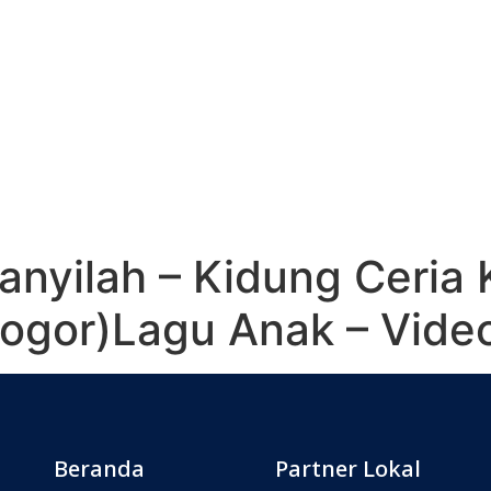
anyilah – Kidung Ceria
ogor)Lagu Anak – Video
Beranda
Partner Lokal