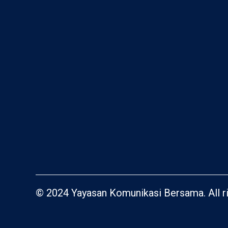
© 2024 Yayasan Komunikasi Bersama. All ri