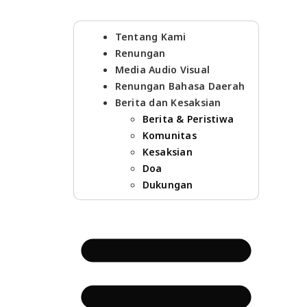
Tentang Kami
Renungan
Media Audio Visual
Renungan Bahasa Daerah
Berita dan Kesaksian
Berita & Peristiwa
Komunitas
Kesaksian
Doa
Dukungan