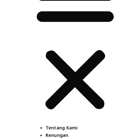
Tentang Kami
Renungan