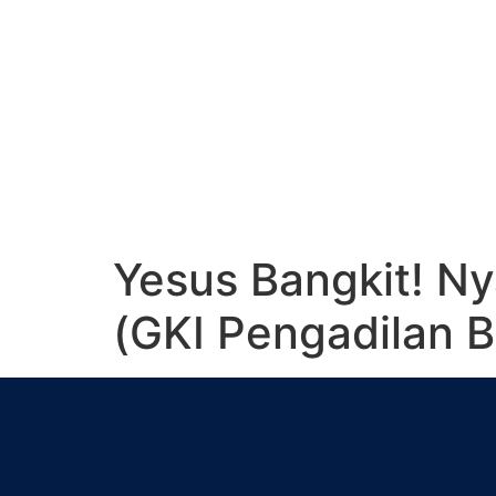
Yesus Bangkit! Ny
(GKI Pengadilan B