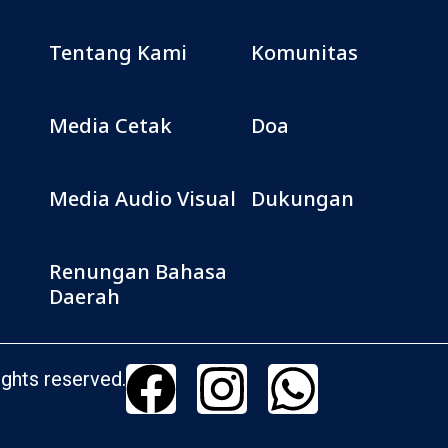
Tentang Kami
Komunitas
Media Cetak
Doa
Media Audio Visual
Dukungan
Renungan Bahasa
Daerah
ghts reserved.