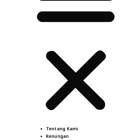
Tentang Kami
Renungan