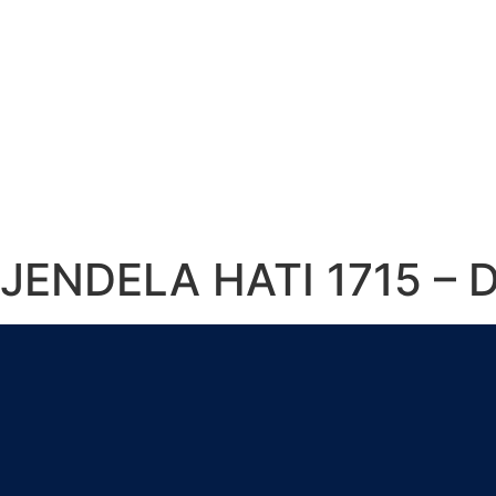
JENDELA HATI 1715 –