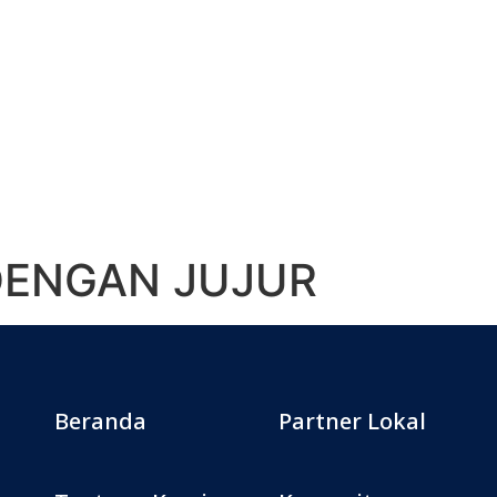
 DENGAN JUJUR
Beranda
Partner Lokal