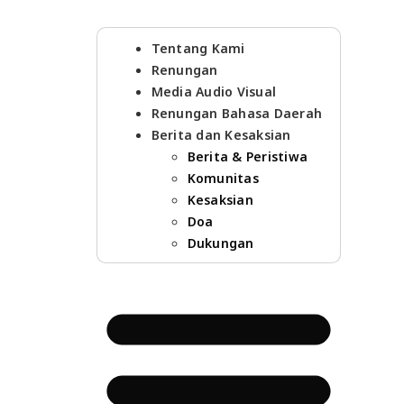
Tentang Kami
Renungan
Media Audio Visual
Renungan Bahasa Daerah
Berita dan Kesaksian
Berita & Peristiwa
Komunitas
Kesaksian
Doa
Dukungan