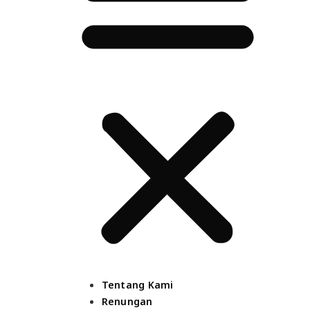
Tentang Kami
Renungan