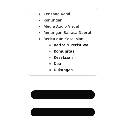
Tentang Kami
Renungan
Media Audio Visual
Renungan Bahasa Daerah
Berita dan Kesaksian
Berita & Peristiwa
Komunitas
Kesaksian
Doa
Dukungan