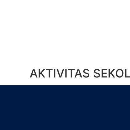
AKTIVITAS SEKO