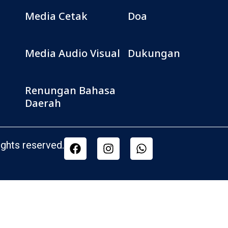
Media Cetak
Doa
Media Audio Visual
Dukungan
Renungan Bahasa
Daerah
ghts reserved.