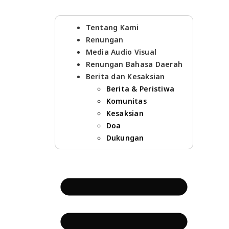
Tentang Kami
Renungan
Media Audio Visual
Renungan Bahasa Daerah
Berita dan Kesaksian
Berita & Peristiwa
Komunitas
Kesaksian
Doa
Dukungan