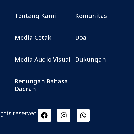
Tentang Kami
Komunitas
Media Cetak
Doa
Media Audio Visual
Dukungan
Renungan Bahasa
Daerah
ghts reserved.