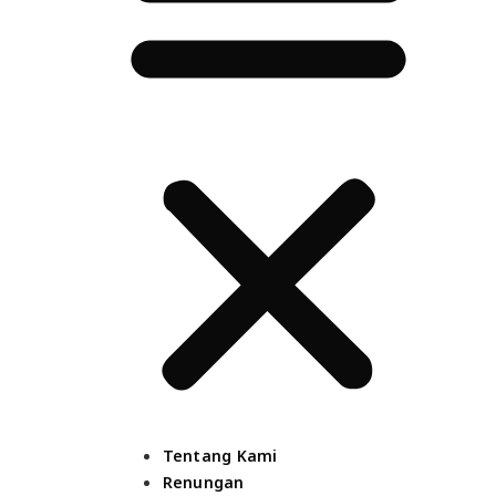
Tentang Kami
Renungan