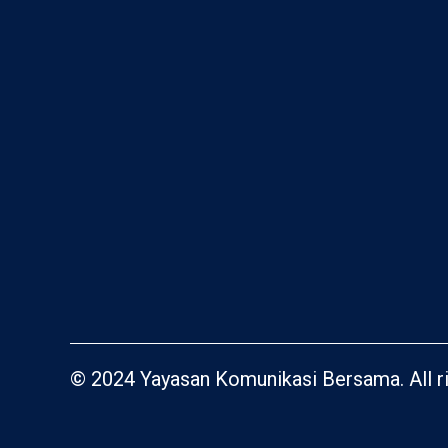
© 2024 Yayasan Komunikasi Bersama. All ri