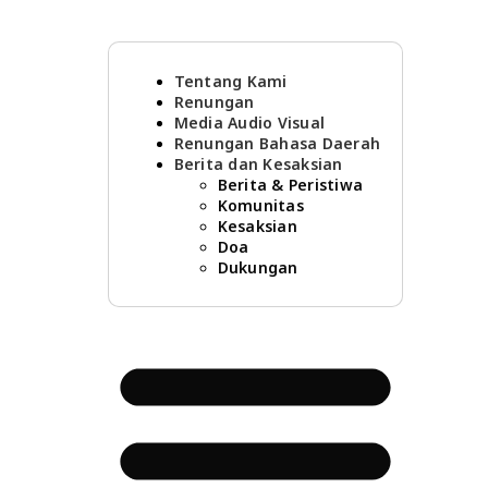
Tentang Kami
Renungan
Media Audio Visual
Renungan Bahasa Daerah
Berita dan Kesaksian
Berita & Peristiwa
Komunitas
Kesaksian
Doa
Dukungan