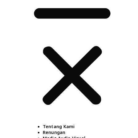
Tentang Kami
Renungan