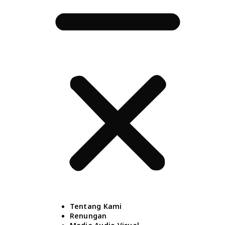
Tentang Kami
Renungan