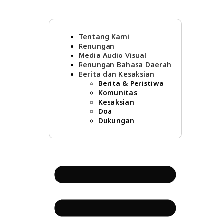
Tentang Kami
Renungan
Media Audio Visual
Renungan Bahasa Daerah
Berita dan Kesaksian
Berita & Peristiwa
Komunitas
Kesaksian
Doa
Dukungan