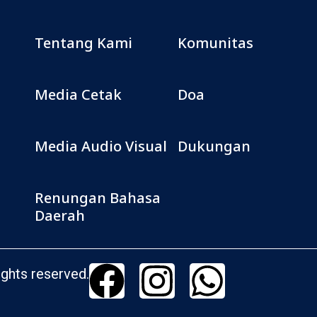
Tentang Kami
Komunitas
Media Cetak
Doa
Media Audio Visual
Dukungan
Renungan Bahasa
Daerah
ghts reserved.