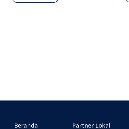
Beranda
Partner Lokal