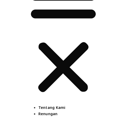
Tentang Kami
Renungan