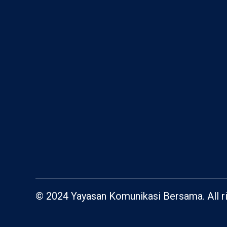
© 2024 Yayasan Komunikasi Bersama. All ri