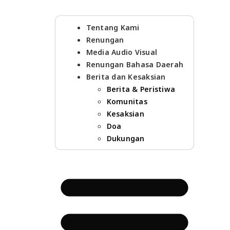
Tentang Kami
Renungan
Media Audio Visual
Renungan Bahasa Daerah
Berita dan Kesaksian
Berita & Peristiwa
Komunitas
Kesaksian
Doa
Dukungan