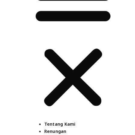
Tentang Kami
Renungan