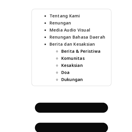
Tentang Kami
Renungan
Media Audio Visual
Renungan Bahasa Daerah
Berita dan Kesaksian
Berita & Peristiwa
Komunitas
Kesaksian
Doa
Dukungan