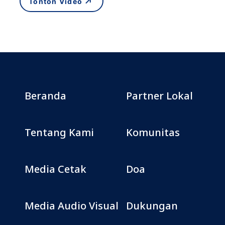
Tonton Video
Beranda
Partner Lokal
Tentang Kami
Komunitas
Media Cetak
Doa
Media Audio Visual
Dukungan