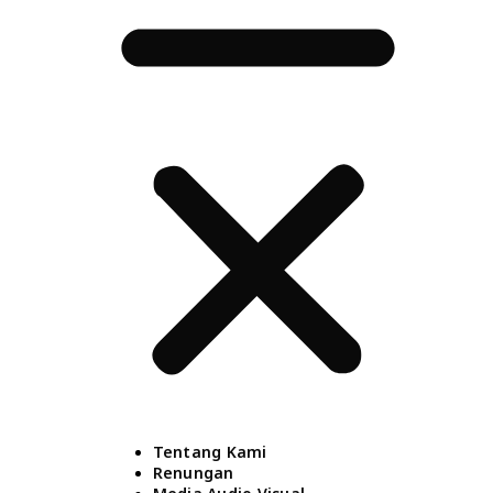
Tentang Kami
Renungan