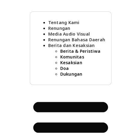
Tentang Kami
Renungan
Media Audio Visual
Renungan Bahasa Daerah
Berita dan Kesaksian
Berita & Peristiwa
Komunitas
Kesaksian
Doa
Dukungan