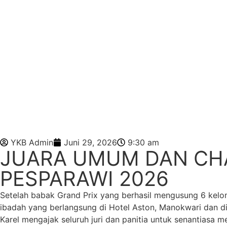
YKB Admin
Juni 29, 2026
9:30 am
JUARA UMUM DAN CHA
PESPARAWI 2026
Setelah babak Grand Prix yang berhasil mengusung 6 kelo
ibadah yang berlangsung di Hotel Aston, Manokwari dan di
Karel mengajak seluruh juri dan panitia untuk senantiasa 