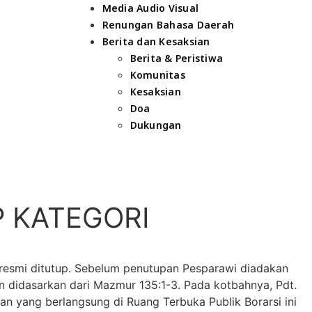
Media Audio Visual
Renungan Bahasa Daerah
Berita dan Kesaksian
Berita & Peristiwa
Komunitas
Kesaksian
Doa
Dukungan
 KATEGORI
resmi ditutup. Sebelum penutupan Pesparawi diadakan
n didasarkan dari Mazmur 135:1-3. Pada kotbahnya, Pdt.
an yang berlangsung di Ruang Terbuka Publik Borarsi ini