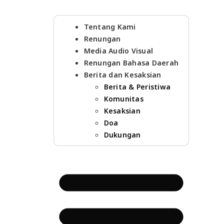
Tentang Kami
Renungan
Media Audio Visual
Renungan Bahasa Daerah
Berita dan Kesaksian
Berita & Peristiwa
Komunitas
Kesaksian
Doa
Dukungan