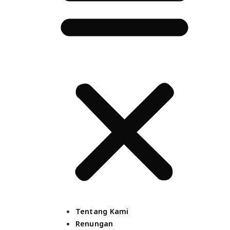
Tentang Kami
Renungan